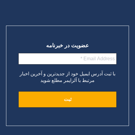
عضویت در خبرنامه
با ثبت آدرس ایمیل خود از جدیدترین و آخرین اخبار
مرتبط با آلزایمر مطلع شوید