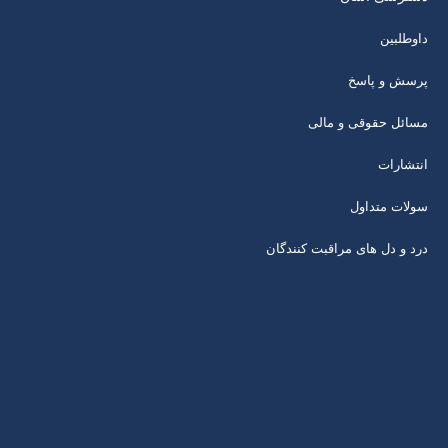
داوطلبین
پرسش و پاسخ
مسائل حقوقی و مالی
انتشارات
سولات متداول
درد و دل های مراقبت کنندگان