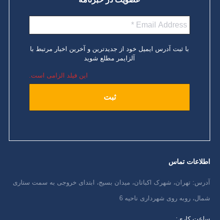
با ثبت آدرس ایمیل خود از جدیدترین و آخرین اخبار مرتبط با
آلزایمر مطلع شوید
این فیلد الزامی است.
اطلاعات تماس
آدرس: تهران، شهرک اکباتان، میدان بسیج، ابتدای خروجی به سمت ستاری
شمال، روبه روی شهرداری ناحیه 6
ساعت کاری: