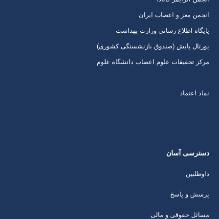
انجمن مغز و اعصاب ایران
پایگاه اطلاع رسانی وزارت بهداشت
پورتال پایش (صندوق بازنشستگی کشوری)
مرکز تحقیقات علوم اعصاب دانشگاه علوم
نماد اعتماد
دسترسی آسان
داوطلبین
پرسش و پاسخ
مسائل حقوقی و مالی