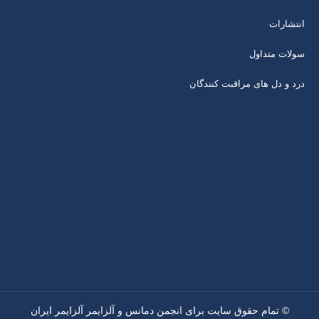
انتشارات
سولات متداول
درد و دل های مراقبت کنندگان
© تمام حقوق سایت برای انجمن دمانس و آلزایمر آلزایمر ایران