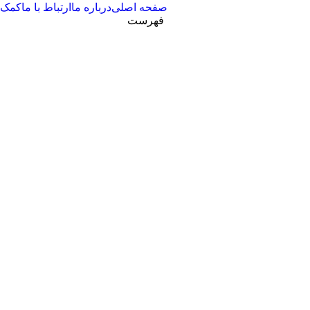
صفحه اصلی
درباره ما
ارتباط با ما
کمک
فهرست