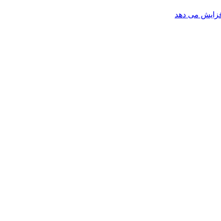
افزایش می دهد