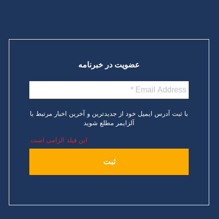
عضویت در خبرنامه
با ثبت آدرس ایمیل خود از جدیدترین و آخرین اخبار مرتبط با
آلزایمر مطلع شوید
این فیلد الزامی است.