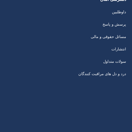
داوطلبین
پرسش و پاسخ
مسائل حقوقی و مالی
انتشارات
سولات متداول
درد و دل های مراقبت کنندگان