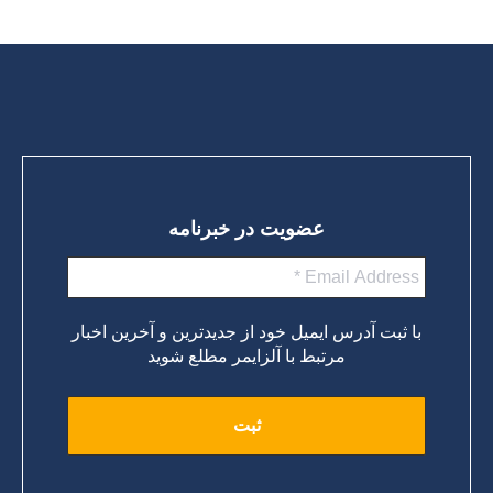
ادامه مطلب
عضویت در خبرنامه
با ثبت آدرس ایمیل خود از جدیدترین و آخرین اخبار
مرتبط با آلزایمر مطلع شوید