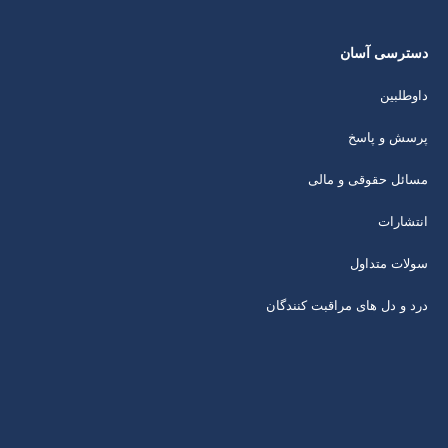
دسترسی آسان
داوطلبین
پرسش و پاسخ
مسائل حقوقی و مالی
انتشارات
سولات متداول
درد و دل های مراقبت کنندگان