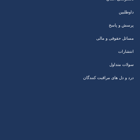
داوطلبین
پرسش و پاسخ
مسائل حقوقی و مالی
انتشارات
سولات متداول
درد و دل های مراقبت کنندگان