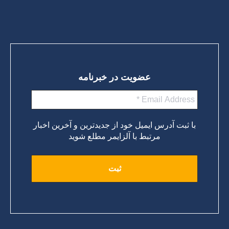
عضویت در خبرنامه
با ثبت آدرس ایمیل خود از جدیدترین و آخرین اخبار
مرتبط با آلزایمر مطلع شوید