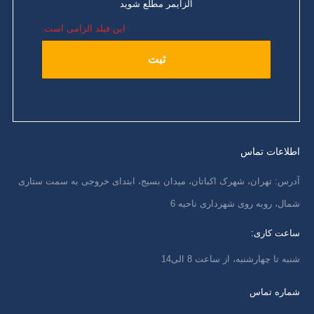
آلزایمر مطلع شوید
این فیلد الزامی است.
اطلاعات تماس
آدرس: تهران، شهرک اکباتان، میدان بسیج، ابتدای خروجی به سمت ستاری
شمال، روبه روی شهرداری ناحیه 6
ساعت کاری:
شنبه تا چهارشنبه، از ساعت 8 الی14
شماره تماس