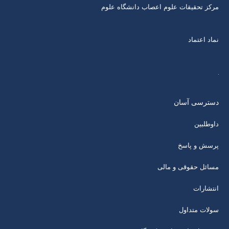
مرکز تحقیقات علوم اعصاب دانشگاه علوم
نماد اعتماد
دسترسی آسان
داوطلبین
پرسش و پاسخ
مسائل حقوقی و مالی
انتشارات
سولات متداول