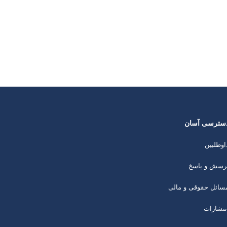
سترسی آسان
اوطلبین
رسش و پاسخ
سائل حقوقی و مالی
نتشارات