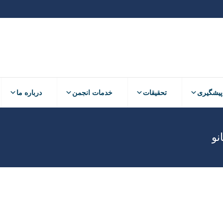
پیشگیری
تحقیقات
خدمات انجمن
درباره ما
نو