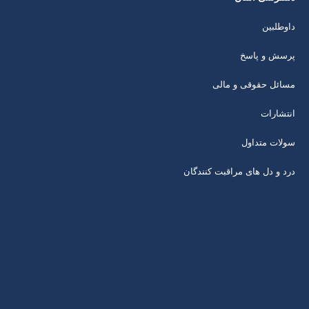
داوطلبین
پرسش و پاسخ
مسائل حقوقی و مالی
انتشارات
سولات متداول
درد و دل های مراقبت کنندگان