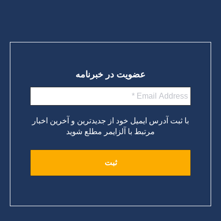
عضویت در خبرنامه
با ثبت آدرس ایمیل خود از جدیدترین و آخرین اخبار
مرتبط با آلزایمر مطلع شوید