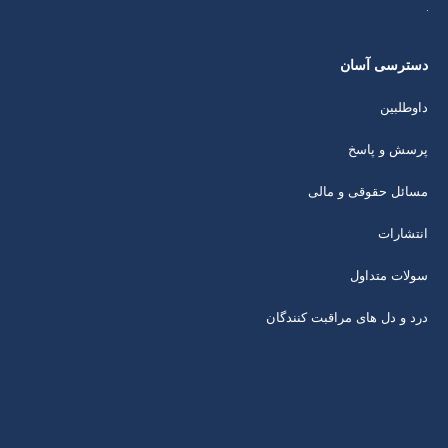
دسترسی آسان
داوطلبین
پرسش و پاسخ
مسائل حقوقی و مالی
انتشارات
سولات متداول
درد و دل های مراقبت کنندگان