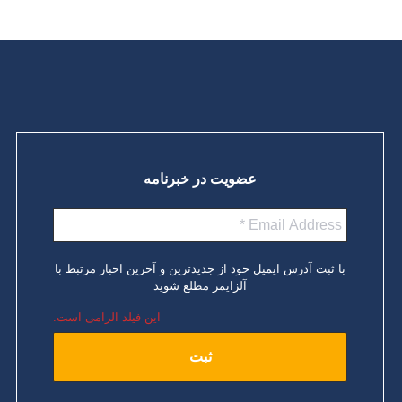
ادامه مطلب
عضویت در خبرنامه
با ثبت آدرس ایمیل خود از جدیدترین و آخرین اخبار مرتبط با
آلزایمر مطلع شوید
این فیلد الزامی است.