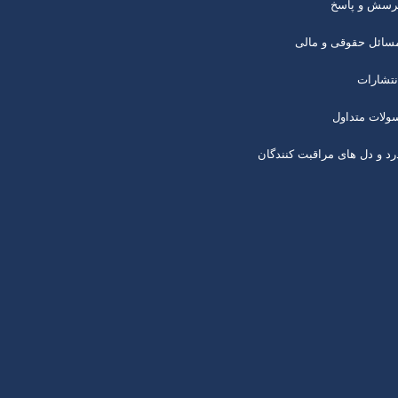
رسش و پاسخ
سائل حقوقی و مالی
نتشارات
ولات متداول
رد و دل های مراقبت کنندگان