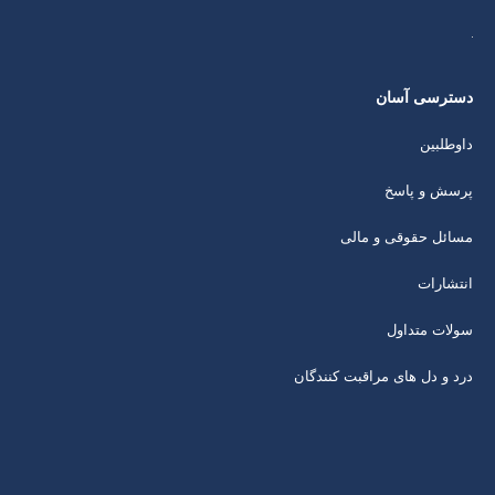
دسترسی آسان
داوطلبین
پرسش و پاسخ
مسائل حقوقی و مالی
انتشارات
سولات متداول
درد و دل های مراقبت کنندگان