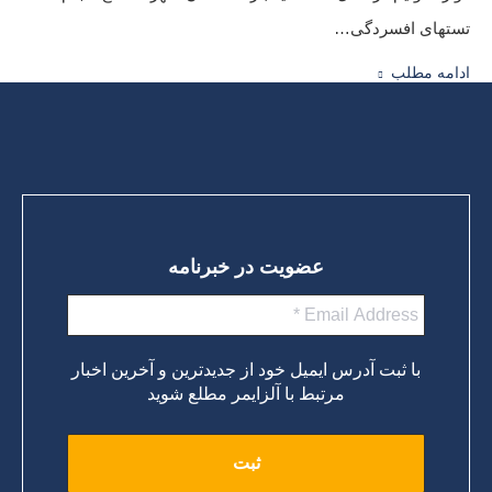
تستهای افسردگی…
ادامه مطلب
عضویت در خبرنامه
با ثبت آدرس ایمیل خود از جدیدترین و آخرین اخبار
مرتبط با آلزایمر مطلع شوید