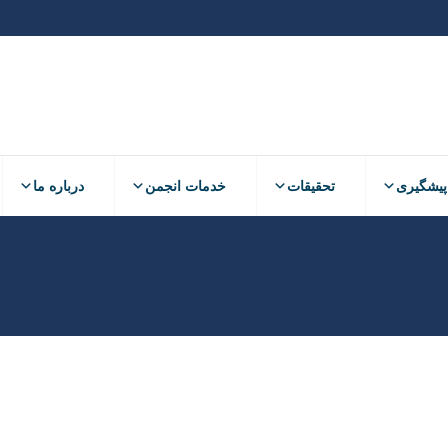
پیشگیری
تحقیقات
خدمات انجمن
درباره ما