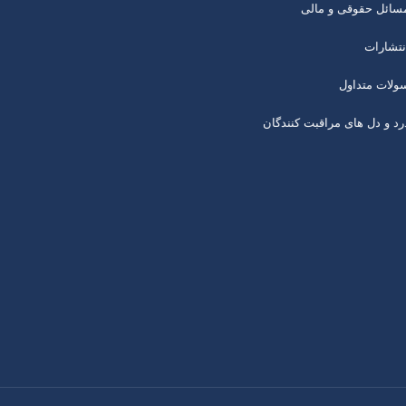
سائل حقوقی و مالی
نتشارات
ولات متداول
رد و دل های مراقبت کنندگان