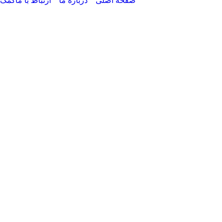
صفحه اصلی
درباره ما
ارتباط با ما
کمک