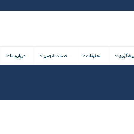
پیشگیری
تحقیقات
خدمات انجمن
درباره ما