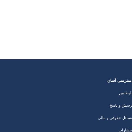
سترسی آسان
اوطلبین
رسش و پاسخ
سائل حقوقی و مالی
نتشارات