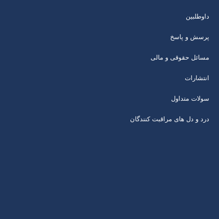
داوطلبین
پرسش و پاسخ
مسائل حقوقی و مالی
انتشارات
سولات متداول
درد و دل های مراقبت کنندگان