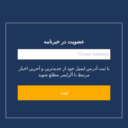
عضویت در خبرنامه
با ثبت آدرس ایمیل خود از جدیدترین و آخرین اخبار
مرتبط با آلزایمر مطلع شوید