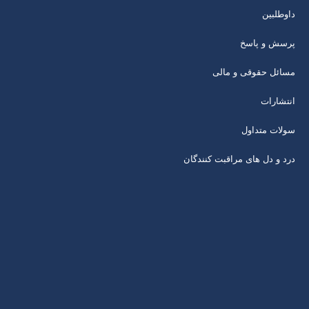
داوطلبین
پرسش و پاسخ
مسائل حقوقی و مالی
انتشارات
سولات متداول
درد و دل های مراقبت کنندگان