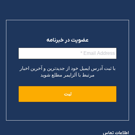
عضویت در خبرنامه
با ثبت آدرس ایمیل خود از جدیدترین و آخرین اخبار
مرتبط با آلزایمر مطلع شوید
اطلاعات تماس