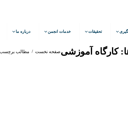
گیری
تحقیقات
خدمات انجمن
درباره ما
ا:
کارگاه آموزشی
مکان شما:
صفحه نخست
مطالب برچسب گذ