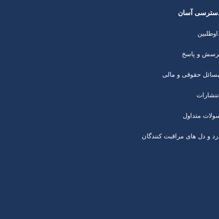
سترسی آسان
اوطلبین
رسش و پاسخ
سائل حقوقی و مالی
نتشارات
ولات متداول
رد و دل های مراقبت کنندگان