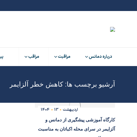
درباره دمانس
مراقبت
مراقب
پی
درباره دمانس
مراقبت
مراقب
پی
آرشیو برچسب ها:
کاهش خطر آلزایمر
اردیبهشت
13
1404
کارگاه آموزشی پیشگیری از دمانس و
آلزایمر در سرای محله اکباتان به مناسبت