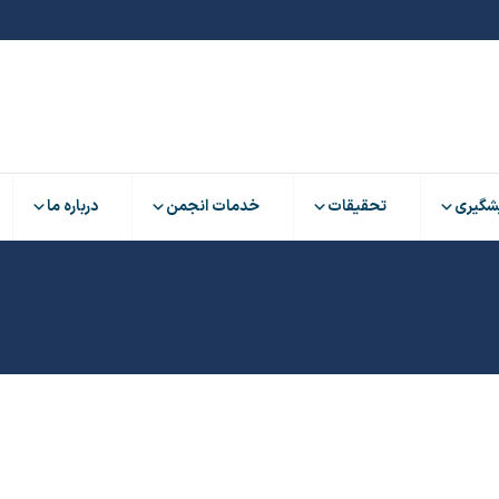
شگیری
تحقیقات
خدمات انجمن
درباره ما
شگیری
تحقیقات
خدمات انجمن
درباره ما