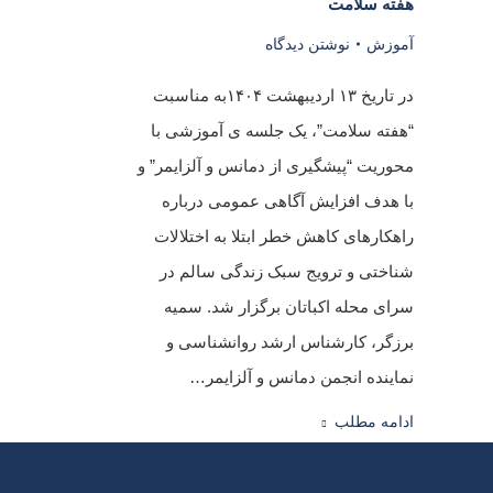
هفته سلامت
آموزش
نوشتن دیدگاه
در تاریخ ۱۳ اردیبهشت ۱۴۰۴به مناسبت
“هفته سلامت”، یک جلسه ی آموزشی با
محوریت “پیشگیری از دمانس و آلزایمر” و
با هدف افزایش آگاهی عمومی درباره
راهکارهای کاهش خطر ابتلا به اختلالات
شناختی و ترویج سبک زندگی سالم در
سرای محله اکباتان برگزار شد. سمیه
برزگر، کارشناس ارشد روانشناسی و
نماینده انجمن دمانس و آلزایمر…
ادامه مطلب