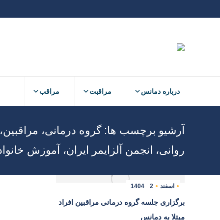
درباره دمانس
مراقبت
مراقب
درباره دمانس
مراقبت
مراقب
آرشیو برچسب ها:
گروه درمانی، مراقبین،
روانی، انجمن آلزایمر ایران، آموزش خانو
اسفند
2
1404
برگزاری جلسه گروه درمانی مراقبین افراد
مبتلا به دمانس