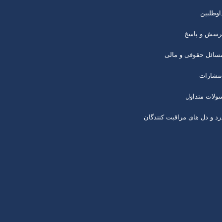
اوطلبین
رسش و پاسخ
سائل حقوقی و مالی
نتشارات
ولات متداول
رد و دل های مراقبت کنندگان