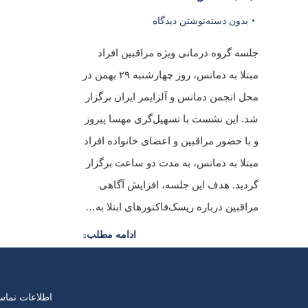
بدون دسته
نوشتن دیدگاه
جلسه گروه درمانی ویژه مراقبین افراد
مبتلا به دمانس، روز چهارشنبه ۲۹ بهمن در
محل انجمن دمانس و آلزایمر ایران برگزار
شد. این نشست با تسهیل‌گری مهسا پیروز
و با حضور مراقبین و اعضای خانواده افراد
مبتلا به دمانس، به مدت دو ساعت برگزار
گردید. هدف این جلسه، افزایش آگاهی
مراقبین درباره ریسک‌فاکتورهای ابتلا به…
ادامه مطلب
اطلاعات تما