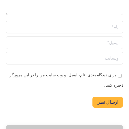
نام *
ایمیل *
وبسایت
برای دیدگاه بعدی، نام، ایمیل، و وب سایت من را در این مرورگر
ذخیره کنید .
ارسال نظر