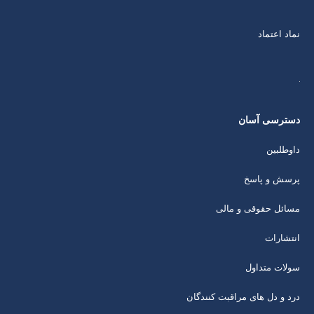
نماد اعتماد
دسترسی آسان
داوطلبین
پرسش و پاسخ
مسائل حقوقی و مالی
انتشارات
سولات متداول
درد و دل های مراقبت کنندگان