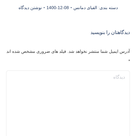
دسته بندی:
الفبای دمانس
1400-12-08
نوشتن دیدگاه
دیدگاهتان را بنویسید
آدرس ایمیل شما منتشر نخواهد شد. فیلد های ضروری مشخص شده اند
*
دیدگاه