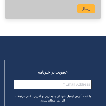
ارسال
عضویت در خبرنامه
با ثبت آدرس ایمیل خود از جدیدترین و آخرین اخبار مرتبط با
آلزایمر مطلع شوید