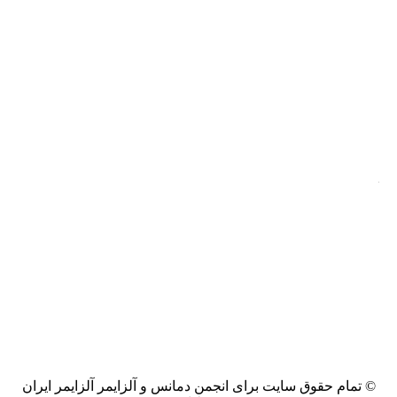
© تمام حقوق سایت برای انجمن دمانس و آلزایمر آلزایمر ایران