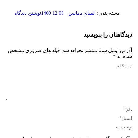
1400-12-08
دسته بندی:
الفبای دمانس
نوشتن دیدگاه
دیدگاهتان را بنویسید
آدرس ایمیل شما منتشر نخواهد شد. فیلد های ضروری مشخص
شده اند
*
دیدگاه
نام *
ایمیل *
وبسایت