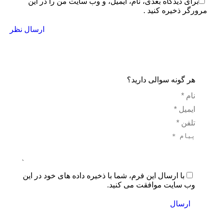
برای دیدگاه بعدی، نام، ایمیل، و وب سایت من را در این
مرورگر ذخیره کنید .
ارسال نظر
هر گونه سوالی دارید؟
نام *
ایمیل *
تلفن *
پیام *
با ارسال این فرم، شما با ذخیره داده های خود در این
وب سایت موافقت می کنید.
ارسال