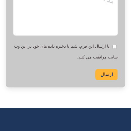
با ارسال این فرم، شما با ذخیره داده های خود در این وب
سایت موافقت می کنید.
ارسال