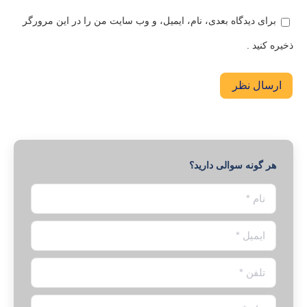
برای دیدگاه بعدی، نام، ایمیل، و وب سایت من را در این مرورگر
ذخیره کنید .
ارسال نظر
هر گونه سوالی دارید؟
نام *
ایمیل *
تلفن *
پیام *