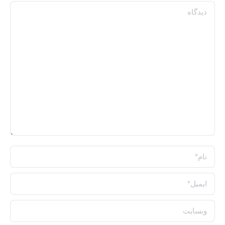
دیدگاه
نام *
ایمیل *
وبسایت