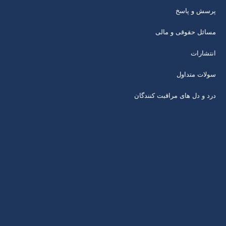
پرسش و پاسخ
مسائل حقوقی و مالی
انتشارات
سولات متداول
درد و دل های مراقبت کنندگان