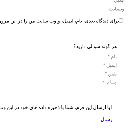
ایمیل *
وبسایت
برای دیدگاه بعدی، نام، ایمیل، و وب سایت من را در این مرور
هر گونه سوالی دارید؟
نام *
ایمیل *
تلفن *
پیام *
با ارسال این فرم، شما با ذخیره داده های خود در این 
ارسال