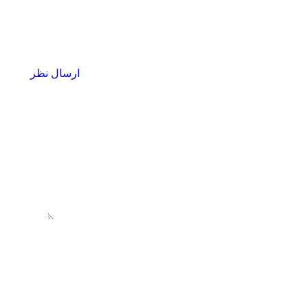
ارسال نظر