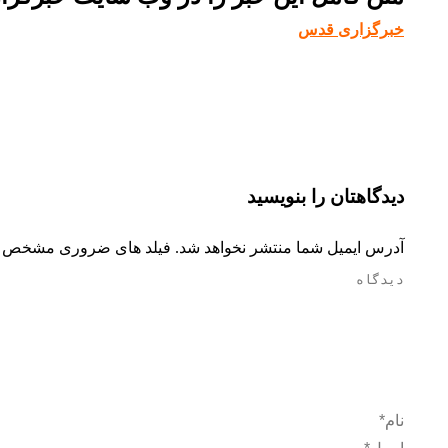
خبرگزاری قدس
دیدگاهتان را بنویسید
آدرس ایمیل شما منتشر نخواهد شد. فیلد های ضروری مشخص 
دیدگاه
نام *