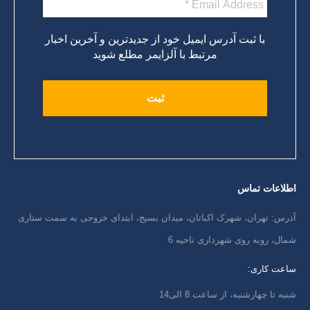
با ثبت آدرس ایمیل خود از جدیدترین و آخرین اخبار
مرتبط با آلزایمر مطلع شوید
اطلاعات تماس
آدرس: تهران، شهرک اکباتان، میدان بسیج، ابتدای خروجی به سمت ستاری
شمال، روبه روی شهرداری ناحیه 6
ساعت کاری:
شنبه تا چهارشنبه، از ساعت 8 الی14