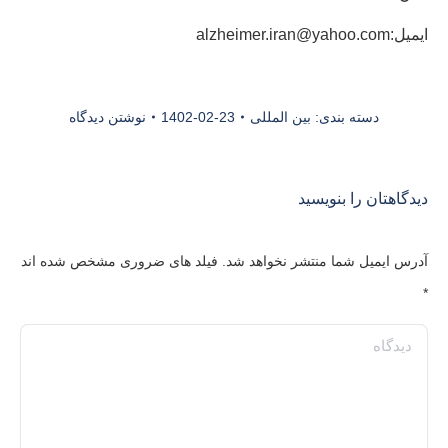
ایمیل:alzheimer.iran@yahoo.com
دسته بندی:
بین المللی
1402-02-23
نوشتن دیدگاه
دیدگاهتان را بنویسید
آدرس ایمیل شما منتشر نخواهد شد. فیلد های ضروری مشخص شده اند
*
دیدگاه