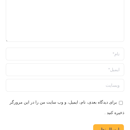
نام *
ایمیل *
وبسایت
برای دیدگاه بعدی، نام، ایمیل، و وب سایت من را در این مرورگر
ذخیره کنید .
ارسال نظر