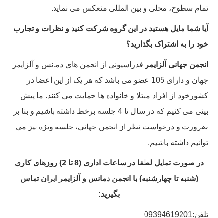
تمام سطوح، محلی و بین المللی منعکس می نماید.
آیا شما مایل هستید در این گروه شرکت کنید و نظرات و تجارب
خود را به اشتراک بگذارید؟
انجمن جهانی آلزایمر
فدراسیونی از انجمن های دمانس و آلزایمر
جهان و دارای 105 عضو می باشد که هر یک از این اعضا در
کشورخود از افراد مبتلا و خانواده ها حمایت می کنند. ما پیش
بینی می کنیم که در سال تا 4 جلسه برخط داشته باشیم و بنا بر
ضرورت و درخواست نظر از انجمن جهانی، جلسه ویژه نیز می
توانیم داشته باشیم.
در صورت تمایل لطفا در ساعات اداری (8 تا 2) روزهای کاری
(شنبه تا چهارشنبه) با انجمن دمانس و آلزایمر ایران تماس
بگیرید:
تلفن:09394619201