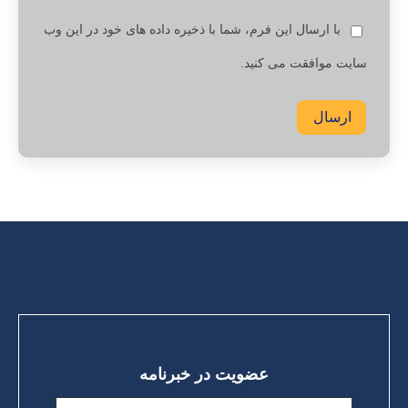
با ارسال این فرم، شما با ذخیره داده های خود در این وب
سایت موافقت می کنید.
ارسال
عضویت در خبرنامه