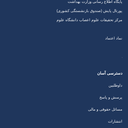
پایگاه اطلاع رسانی وزارت بهداشت
پورتال پایش (صندوق بازنشستگی کشوری)
مرکز تحقیقات علوم اعصاب دانشگاه علوم
نماد اعتماد
دسترسی آسان
داوطلبین
پرسش و پاسخ
مسائل حقوقی و مالی
انتشارات