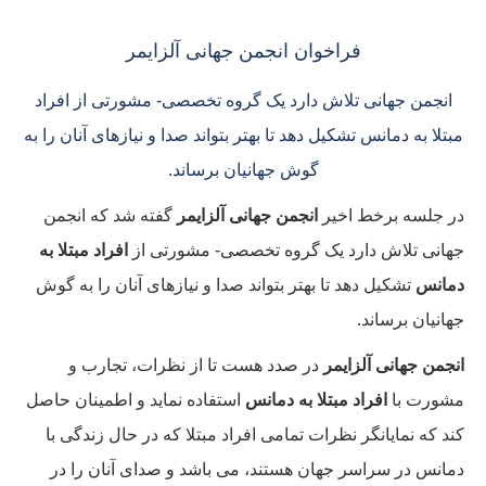
​فراخوان انجمن جهانی آلزایمر
انجمن جهانی تلاش دارد یک گروه تخصصی- مشورتی از افراد
مبتلا به دمانس تشکیل دهد تا بهتر بتواند صدا و نیازهای آنان را به
گوش جهانیان برساند.
در جلسه برخط اخیر
انجمن جهانی آلزایمر
گفته شد که انجمن
جهانی تلاش دارد یک گروه تخصصی- مشورتی از
افراد مبتلا به
دمانس
تشکیل دهد تا بهتر بتواند صدا و نیازهای آنان را به گوش
جهانیان برساند.
انجمن جهانی آلزایمر
در صدد هست تا از نظرات، تجارب و
مشورت با
افراد مبتلا به دمانس
استفاده نماید و اطمینان حاصل
کند که نمایانگر نظرات تمامی افراد مبتلا که در حال زندگی با
دمانس در سراسر جهان هستند، می باشد و صدای آنان را در