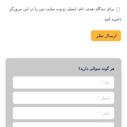
برای دیدگاه بعدی، نام، ایمیل، و وب سایت من را در این مرورگر
ذخیره کنید .
ارسال نظر
هر گونه سوالی دارید؟
نام *
ایمیل *
تلفن *
پیام *