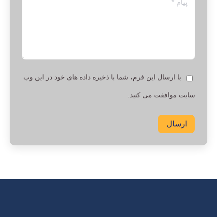
با ارسال این فرم، شما با ذخیره داده های خود در این وب
سایت موافقت می کنید.
ارسال