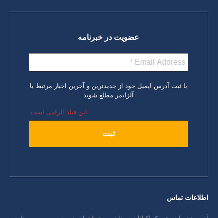
عضویت در خبرنامه
با ثبت آدرس ایمیل خود از جدیدترین و آخرین اخبار مرتبط با
آلزایمر مطلع شوید
این فیلد الزامی است.
اطلاعات تماس