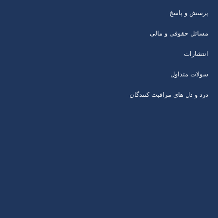
پرسش و پاسخ
مسائل حقوقی و مالی
انتشارات
سولات متداول
درد و دل های مراقبت کنندگان