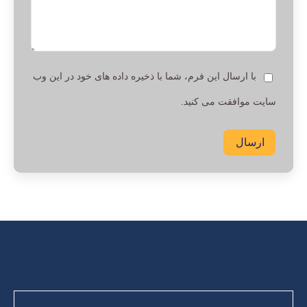
با ارسال این فرم، شما با ذخیره داده های خود در این وب
سایت موافقت می کنید.
ارسال