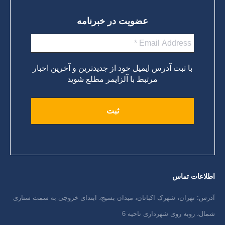
عضویت در خبرنامه
با ثبت آدرس ایمیل خود از جدیدترین و آخرین اخبار
مرتبط با آلزایمر مطلع شوید
اطلاعات تماس
آدرس: تهران، شهرک اکباتان، میدان بسیج، ابتدای خروجی به سمت ستاری
شمال، روبه روی شهرداری ناحیه 6