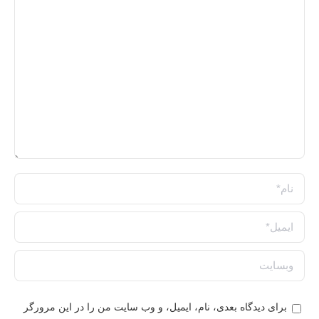
نام *
ایمیل *
وبسایت
برای دیدگاه بعدی، نام، ایمیل، و وب سایت من را در این مرورگر