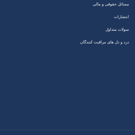
مسائل حقوقی و مالی
انتشارات
سولات متداول
درد و دل های مراقبت کنندگان