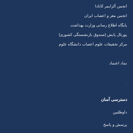
انجمن آلزایمر کانادا
انجمن مغز و اعصاب ایران
پایگاه اطلاع رسانی وزارت بهداشت
پورتال پایش (صندوق بازنشستگی کشوری)
مرکز تحقیقات علوم اعصاب دانشگاه علوم
نماد اعتماد
دسترسی آسان
داوطلبین
پرسش و پاسخ