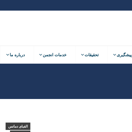
پیشگیری
تحقیقات
خدمات انجمن
درباره ما
الفبای دمانس