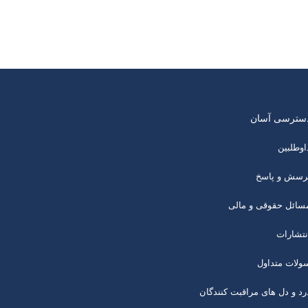
سترسی آسان
اوطلبین
رسش و پاسخ
سائل حقوقی و مالی
نتشارات
ولات متداول
رد و دل های مراقبت کنندگان