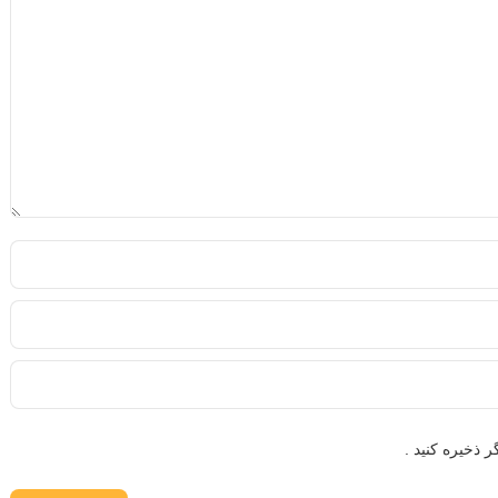
 ذخیره کنید .