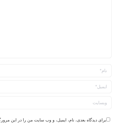
نام *
ایمیل *
وبسایت
برای دیدگاه بعدی، نام، ایمیل، و وب سایت من را در این مرورگر