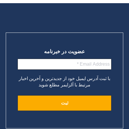
عضویت در خبرنامه
با ثبت آدرس ایمیل خود از جدیدترین و آخرین اخبار
مرتبط با آلزایمر مطلع شوید