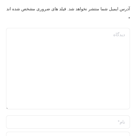
آدرس ایمیل شما منتشر نخواهد شد. فیلد های ضروری مشخص شده اند
*
دیدگاه
نام *