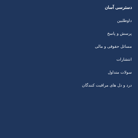
دسترسی آسان
داوطلبین
پرسش و پاسخ
مسائل حقوقی و مالی
انتشارات
سولات متداول
درد و دل های مراقبت کنندگان