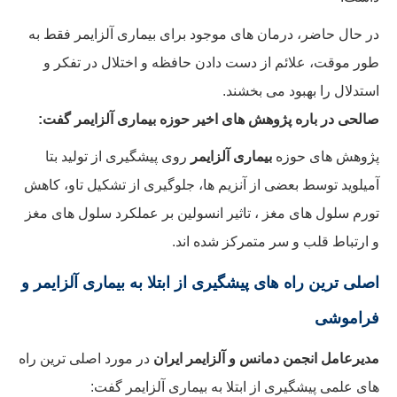
در حال حاضر، درمان های موجود برای بیماری آلزایمر فقط به
طور موقت، علائم از دست دادن حافظه و اختلال در تفکر و
استدلال را بهبود می بخشند.
صالحی در باره پژوهش های اخیر حوزه بیماری آلزایمر گفت:
پژوهش های حوزه
بیماری آلزایمر
روی پیشگیری از تولید بتا
آمیلوید توسط بعضی از آنزیم ها، جلوگیری از تشکیل تاو، کاهش
تورم سلول های مغز ، تاثیر انسولین بر عملکرد سلول های مغز
و ارتباط قلب و سر متمرکز شده اند.
اصلی ترین راه های پیشگیری از ابتلا به بیماری آلزایمر و
فراموشی
مدیرعامل انجمن دمانس و آلزایمر ایران
در مورد اصلی ترین راه
های علمی پیشگیری از ابتلا به بیماری آلزایمر گفت: