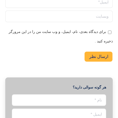
ایمیل *
وبسایت
برای دیدگاه بعدی، نام، ایمیل، و وب سایت من را در این مرورگر
ذخیره کنید .
ارسال نظر
هر گونه سوالی دارید؟
نام *
ایمیل *