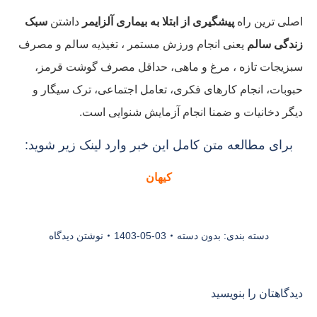
اصلی ترین راه
پیشگیری از ابتلا به بیماری آلزایمر
داشتن
سبک
زندگی سالم
یعنی انجام ورزش مستمر ، تغيذیه سالم و مصرف
سبزیجات تازه ، مرغ و ماهی، حداقل مصرف گوشت قرمز،
حبوبات، انجام کارهای فکری، تعامل اجتماعی، ترک سیگار و
دیگر دخانیات و ضمنا انجام آزمایش شنوایی است.
برای مطالعه متن کامل این خبر وارد لینک زیر شوید:
کیهان
دسته بندی:
بدون دسته
1403-05-03
نوشتن دیدگاه
دیدگاهتان را بنویسید