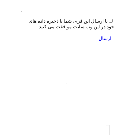
با ارسال این فرم، شما با ذخیره داده های
خود در این وب سایت موافقت می کنید.
ارسال
عضویت
در
خبرنامه