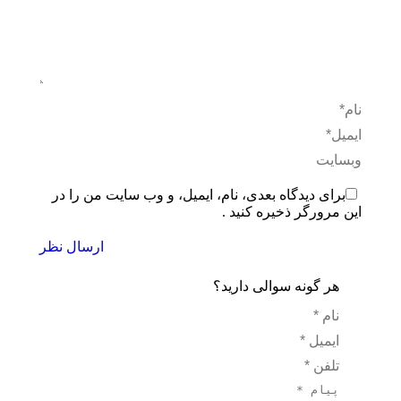
نام *
ایمیل *
وبسایت
برای دیدگاه بعدی، نام، ایمیل، و وب سایت من را در
این مرورگر ذخیره کنید .
ارسال نظر
هر گونه سوالی دارید؟
نام *
ایمیل *
تلفن *
پیام *