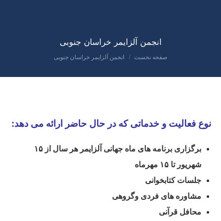
انجمن آلزایمر خراسان جنوبی
صفحه نخست
انجمن آلزایمر خراسان جنوبی
مکان شما:
نوع فعالیت و خدماتی که در حال حاضر ارائه می دهد:
برگزاری برنامه های ماه جهانی آلزایمر هر سال از ۱۵
شهریور تا ۱۵ مهرماه
جلسات کتابخوانی
مشاوره های فردی وگروهی
محافل قرآنی