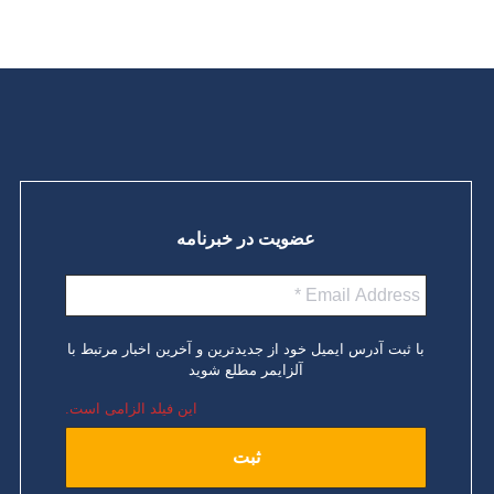
عضویت در خبرنامه
با ثبت آدرس ایمیل خود از جدیدترین و آخرین اخبار مرتبط با
آلزایمر مطلع شوید
این فیلد الزامی است.