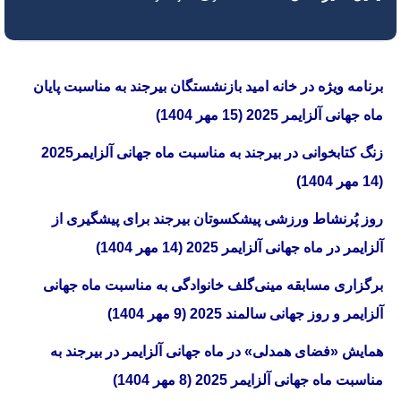
برنامه ویژه در خانه امید بازنشستگان بیرجند به مناسبت پایان
ماه جهانی آلزایمر 2025 (15 مهر 1404)
زنگ کتابخوانی در بیرجند به مناسبت ماه جهانی آلزایمر2025
(14 مهر 1404)
روز پُرنشاط ورزشی پیشکسوتان بیرجند برای پیشگیری از
آلزایمر در ماه جهانی آلزایمر 2025 (14 مهر 1404)
برگزاری مسابقه مینی‌گلف خانوادگی به مناسبت ماه جهانی
آلزایمر و روز جهانی سالمند 2025 (9 مهر 1404)
همایش «فضای همدلی» در ماه جهانی آلزایمر در بیرجند به
مناسبت ماه جهانی آلزایمر 2025 (8 مهر 1404)