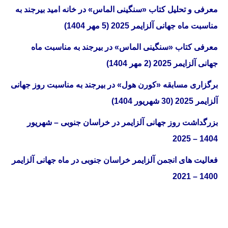
معرفی و تحلیل کتاب «سنگینی الماس» در خانه امید بیرجند به
مناسبت ماه جهانی آلزایمر 2025 (5 مهر 1404)
معرفی کتاب «سنگینی الماس» در بیرجند به مناسبت ماه
جهانی آلزایمر 2025 (2 مهر 1404)
برگزاری مسابقه «کورن هول» در بیرجند به مناسبت روز جهانی
آلزایمر 2025 (30 شهریور 1404)
بزرگداشت روز جهانی آلزایمر در خراسان جنوبی – شهریور
1404 – 2025
فعالیت های انجمن آلزایمر خراسان جنوبی در ماه جهانی آلزایمر
1400 – 2021