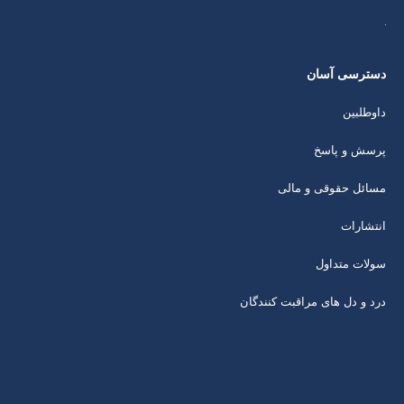
دسترسی آسان
داوطلبین
پرسش و پاسخ
مسائل حقوقی و مالی
انتشارات
سولات متداول
درد و دل های مراقبت کنندگان