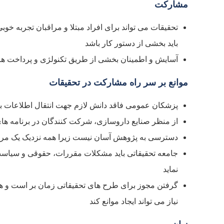
مشارکت
تحقیقات می تواند برای افراد مبتلا و مراقبان تجربه خوبی
باید بخشی از دستور کار باشد
آسایش و اطمینان بخشی از طریق تکنولژی و پرداخت هزینه
موانع بر سر راه مشارکت در تحقیقات
پزشکان عمومی فاقد دانش لازم جهت انتقال اطلاعات به اف
از منظر صنایع داروسازی، شرکت کنندگان در برنامه ه
دسترسی به پژوهش آسان نیست زیرا همه نزدیک یک مرکز
جامعه تحقیقاتی باید مشکلات مقررات، حقوقی و سیاست 
نماید
گرفتن مجوز برای طرح های تحقیقاتی زمان بر است و ه
نیاز می تواند ایجاد موانع کند