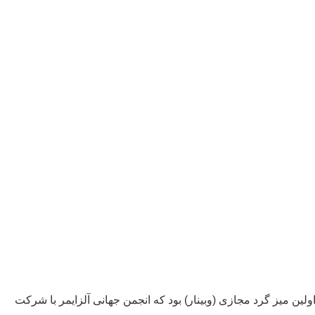
ولین میز گرد مجازی (وبینار) بود که انجمن جهانی آلزایمر با شرکت