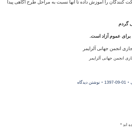
رکت کنندگان را آموزش داده تا آنها نسبت به مراحل طرح آگاهی پیدا
ی گردم
برای عموم آزاد است.
جازی انجمن جهانی آلزایمر
1397-09-01
نوشتن دیدگاه
ه اند
*