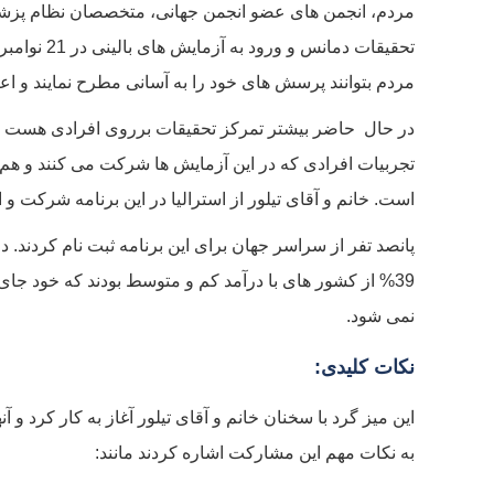
مردم، انجمن های عضو انجمن جهانی، متخصصان نظام پزشکی
مردم بتوانند پرسش های خود را به آسانی مطرح نمایند و اعض
در حال حاضر بیشتر تمرکز تحقیقات برروی افرادی هست که عل
تجربیات افرادی که در این آزمایش ها شرکت می کنند و هم چ
است. خانم و آقای تیلور از استرالیا در این برنامه شرکت
39% از کشور های با درآمد کم و متوسط بودند که خود جای 
نمی شود.
نکات کلیدی:
این میز گرد با سخنان خانم و آقای تیلور آغاز به کار کرد و آ
به نکات مهم این مشارکت اشاره کردند مانند: