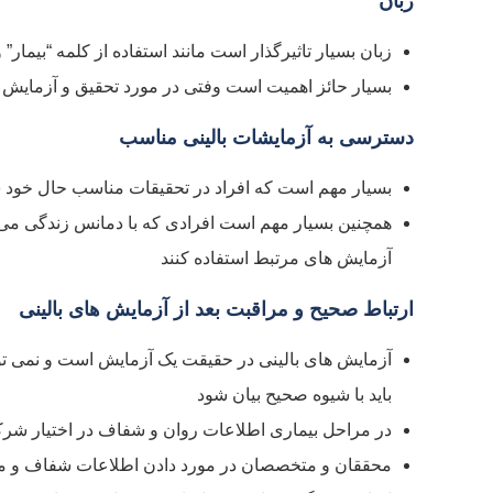
زبان
زبان بسیار تاثیرگذار است مانند استفاده از کلمه “بیمار” 
بسیار حائز اهمیت است وفتی در مورد تحقیق و آزمایش ه
دسترسی به آزمایشات بالینی مناسب
بسیار مهم است که افراد در تحقیقات مناسب حال خود 
همچنین بسیار مهم است افرادی که با دمانس زندگی می ک
آزمایش های مرتبط استفاده کنند
ارتباط صحیح و مراقبت بعد از آزمایش های بالینی
آزمایش های بالینی در حقیقت یک آزمایش است و نمی توان 
باید با شیوه صحیح بیان شود
در مراحل بیماری اطلاعات روان و شفاف در اختیار شرک
محققان و متخصصان در مورد دادن اطلاعات شفاف و م