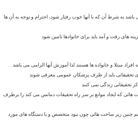
 باشد به شرط آن که با آنها خوب رفتار شود، احترام و توجه به آن ها
 های رفت و آمد باید برای خانوادها تامین شود
راد مبتلا و خانواده ها هستند لذا آموزش آنها الزامی می باشد
ای تحقیقاتی باید از طرف پزشکان عمومی معرفی شوند
 تحقیقاتی زندگی نمی کنند
هائی که ایجاد موانع بر سر راه تحقیقات دمانس می کند را برطرف
م چنین زیر ساخت هائی چون نبود متخصص و یا دستگاه های مورد