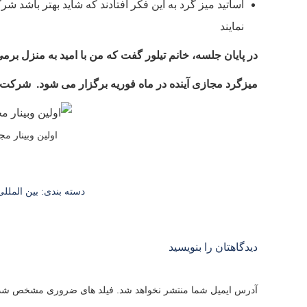
اساتید میز گرد به این فکر افتادند که شاید بهتر باشد ش
نمایند
در پایان جلسه، خانم تیلور گفت که من با امید به منزل برم
میزگرد مجازی آینده در ماه فوریه برگزار می شود. شرکت 
اولین وبینار م
دسته بندی:
بین المللی
دیدگاهتان را بنویسید
آدرس ایمیل شما منتشر نخواهد شد. فیلد های ضروری مشخص شد