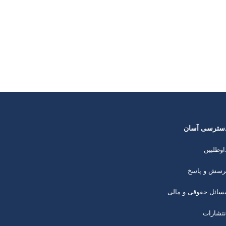
سترسی آسان
اوطلبین
رسش و پاسخ
سائل حقوقی و مالی
نتشارات