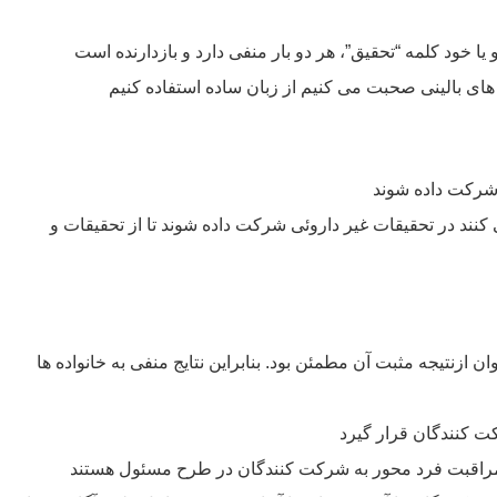
و یا خود کلمه “تحقیق”، هر دو بار منفی دارد و بازدارنده است
ای بالینی صحبت می کنیم از زبان ساده استفاده کنیم
شرکت داده شوند
نند در تحقیقات غیر داروئی شرکت داده شوند تا از تحقیقات و
ازنتیجه مثبت آن مطمئن بود. بنابراین نتایج منفی به خانواده ها
ت کنندگان قرار گیرد
راقبت فرد محور به شرکت کنندگان در طرح مسئول هستند