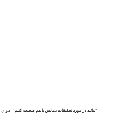
“بیائید در مورد تحقیقات دمانس با هم صحبت کنیم”
عنوان ا