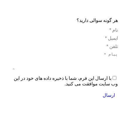
هر گونه سوالی دارید؟
نام *
ایمیل *
تلفن *
پیام *
با ارسال این فرم، شما با ذخیره داده های خود در این
وب سایت موافقت می کنید.
ارسال