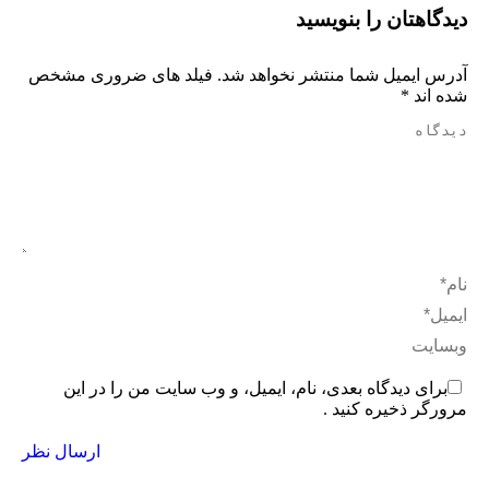
دیدگاهتان را بنویسید
آدرس ایمیل شما منتشر نخواهد شد. فیلد های ضروری مشخص
شده اند
*
دیدگاه
نام *
ایمیل *
وبسایت
برای دیدگاه بعدی، نام، ایمیل، و وب سایت من را در این
مرورگر ذخیره کنید .
ارسال نظر