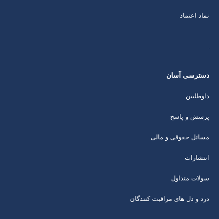
نماد اعتماد
دسترسی آسان
داوطلبین
پرسش و پاسخ
مسائل حقوقی و مالی
انتشارات
سولات متداول
درد و دل های مراقبت کنندگان