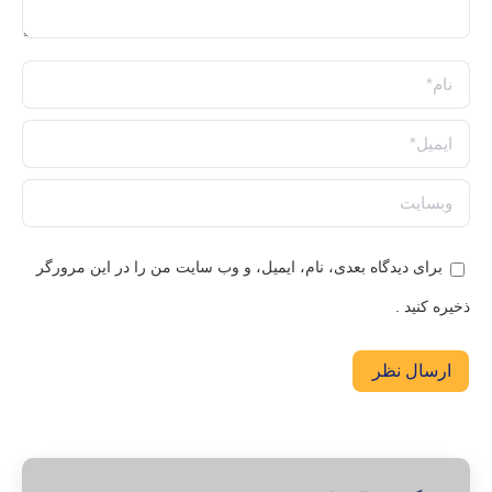
نام *
ایمیل *
وبسایت
برای دیدگاه بعدی، نام، ایمیل، و وب سایت من را در این مرورگر
ذخیره کنید .
ارسال نظر