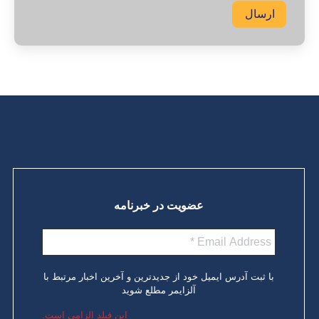
ارسال
عضویت در خبرنامه
با ثبت آدرس ایمیل خود از جدیدترین و آخرین اخبار مرتبط با
آلزایمر مطلع شوید
این فیلد الزامی است.