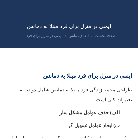
ایمنی در منزل برای فرد مبتلا به دمانس
صفحه نخست
الفبای دمانس
ایمنی در منزل برای فرد…
مکان شما:
ایمنی در منزل برای فرد مبتلا به دمانس
طراحی محیط زندگی فرد مبتلا به دمانس شامل دو دسته
تغییرات کلی است:
الف) حذف عوامل مشکل ساز
ب) ايجاد عوامل تسهیل گر