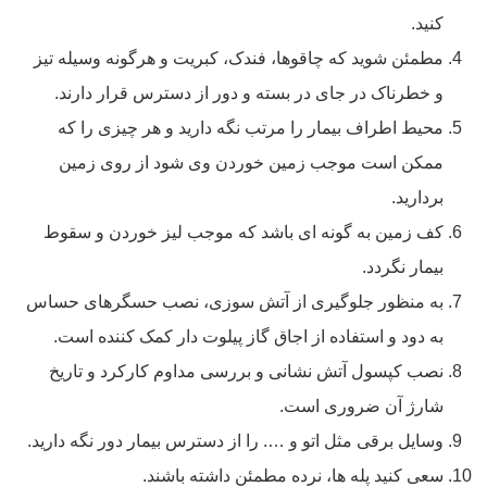
کنید.
مطمئن شوید که چاقوها، فندک، کبریت و هرگونه وسیله تیز
و خطرناک در جای در بسته و دور از دسترس قرار دارند.
محیط اطراف بیمار را مرتب نگه دارید و هر چیزی را که
ممکن است موجب زمین خوردن وی شود از روی زمین
بردارید.
کف زمین به گونه ای باشد که موجب لیز خوردن و سقوط
بیمار نگردد.
به منظور جلوگیری از آتش سوزی، نصب حسگرهای حساس
به دود و استفاده از اجاق گاز پیلوت دار کمک کننده است.
نصب کپسول آتش نشانی و بررسی مداوم کارکرد و تاریخ
شارژ آن ضروری است.
وسایل برقی مثل اتو و …. را از دسترس بیمار دور نگه دارید.
سعی کنید پله ها، نرده مطمئن داشته باشند.