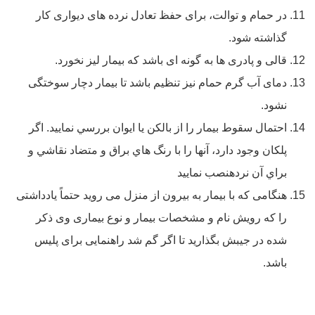
در حمام و توالت، برای حفظ تعادل نرده های دیواری کار
گذاشته شود.
قالی و پادری ها به گونه ای باشد که بیمار لیز نخورد.
دمای آب گرم حمام نیز تنظیم باشد تا بیمار دچار سوختگی
نشود.
احتمال سقوط بيمار را از بالكن يا ايوان بررسي نماييد. اگر
پلكان وجود دارد، آنها را با رنگ هاي براق و متضاد نقاشي و
براي آن نردهنصب نماييد
هنگامی که با بیمار به بیرون از منزل می روید حتماً یادداشتی
را که رویش نام و مشخصات بیمار و نوع بیماری وی ذکر
شده در جیبش بگذارید تا اگر گم شد راهنمایی برای پلیس
باشد.