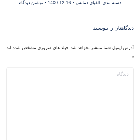
دسته بندی:
الفبای دمانس
1400-12-16
نوشتن دیدگاه
دیدگاهتان را بنویسید
آدرس ایمیل شما منتشر نخواهد شد. فیلد های ضروری مشخص شده اند
*
دیدگاه