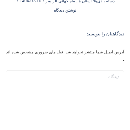
دسته بندی‌ها:
استان ها
,
ماه جهانی آلزایمر
1404-07-16
نوشتن دیدگاه
دیدگاهتان را بنویسید
آدرس ایمیل شما منتشر نخواهد شد. فیلد های ضروری مشخص شده اند
*
دیدگاه