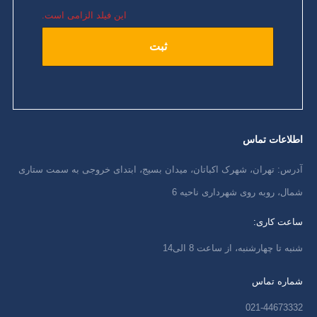
این فیلد الزامی است.
اطلاعات تماس
آدرس: تهران، شهرک اکباتان، میدان بسیج، ابتدای خروجی به سمت ستاری
شمال، روبه روی شهرداری ناحیه 6
ساعت کاری:
شنبه تا چهارشنبه، از ساعت 8 الی14
شماره تماس
021-44673332