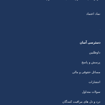
نماد اعتماد
دسترسی آسان
داوطلبین
پرسش و پاسخ
مسائل حقوقی و مالی
انتشارات
سولات متداول
درد و دل های مراقبت کنندگان