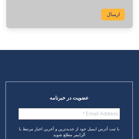
ارسال
عضویت در خبرنامه
با ثبت آدرس ایمیل خود از جدیدترین و آخرین اخبار مرتبط با
آلزایمر مطلع شوید