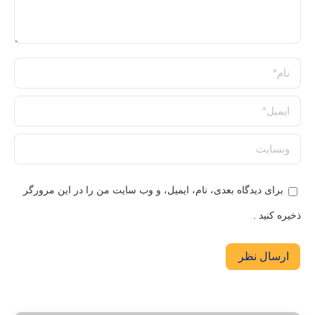
نام *
ایمیل *
وبسایت
برای دیدگاه بعدی، نام، ایمیل، و وب سایت من را در این مرورگر
ذخیره کنید .
ارسال نظر