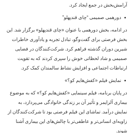
آرامش‌بخش در جمع ایجاد کرد.
دورهمی صمیمی “چای قندپهلو”
در ادامه، بخش دورهمی با عنوان «چای قندپهلو» برگزار شد. این
بخش فرصتی برای گفت‌وگو، تبادل تجربه و یادآوری خاطرات
شیرین دوران گذشته فراهم کرد. شرکت‌کنندگان در فضایی
صمیمی و شاد لحظاتی خوش را سپری کردند که به تقویت
ارتباطات اجتماعی و افزایش نشاط سالمندان کمک کرد.
نمایش فیلم «کفش‌هایم کو؟»
در پایان برنامه، فیلم سینمایی «کفش‌هایم کو؟» که به موضوع
بیماری آلزایمر و تأثیر آن بر زندگی خانوادگی می‌پردازد، به
نمایش درآمد. تماشای این فیلم فرصتی بود تا شرکت‌کنندگان از
زاویه‌ای انسانی‌تر و عاطفی‌تر با چالش‌های این بیماری آشنا
شوند.