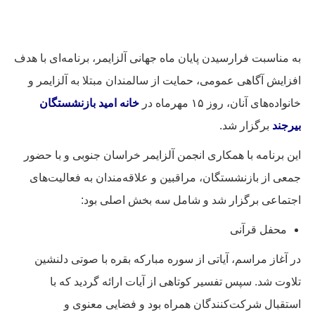
به مناسبت فرارسیدن پایان ماه جهانی آلزایمر، برنامه‌ای با هدف
افزایش آگاهی عمومی، حمایت از سالمندان مبتلا به آلزایمر و
خانواده‌های آنان، روز ۱۵ مهرماه در
خانه امید بازنشستگان
بیرجند
برگزار شد.
این برنامه با همکاری انجمن آلزایمر خراسان جنوبی و با حضور
جمعی از بازنشستگان، مراقبین و علاقه‌مندان به فعالیت‌های
اجتماعی برگزار شد و شامل سه بخش اصلی بود:
محفل قرآنی
در آغاز مراسم، آیاتی از سوره مبارکه بقره با صوتی دلنشین
تلاوت شد. سپس تفسیر کوتاهی از آیات ارائه گردید که با
استقبال شرکت‌کنندگان همراه بود و فضایی معنوی و