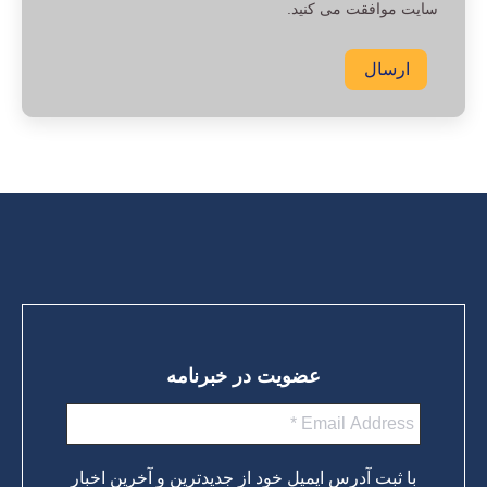
سایت موافقت می کنید.
ارسال
عضویت در خبرنامه
با ثبت آدرس ایمیل خود از جدیدترین و آخرین اخبار