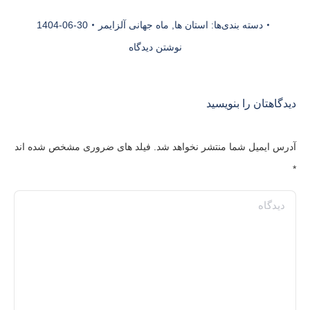
دسته بندی‌ها:
استان ها
,
ماه جهانی آلزایمر
1404-06-30
نوشتن دیدگاه
دیدگاهتان را بنویسید
آدرس ایمیل شما منتشر نخواهد شد. فیلد های ضروری مشخص شده اند
*
دیدگاه