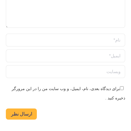
نام *
ایمیل *
وبسایت
برای دیدگاه بعدی، نام، ایمیل، و وب سایت من را در این مرورگر
ذخیره کنید .
ارسال نظر