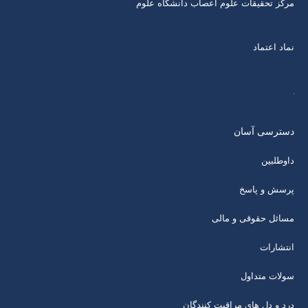
مرکز تحقیقات علوم اعصاب دانشگاه علوم
نماد اعتماد
دسترسی آسان
داوطلبین
پرسش و پاسخ
مسائل حقوقی و مالی
انتشارات
سولات متداول
درد و دل های مراقبت کنندگان