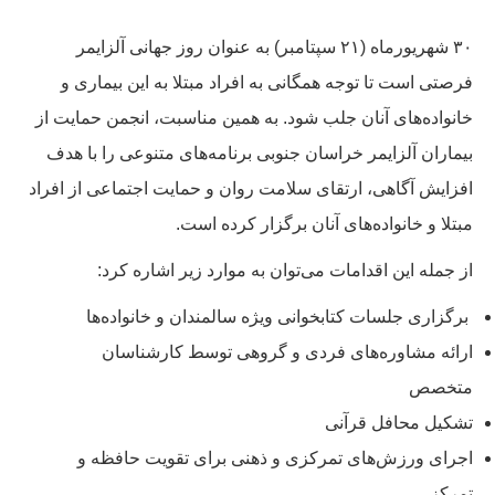
۳۰ شهریورماه (۲۱ سپتامبر) به عنوان روز جهانی آلزایمر
فرصتی است تا توجه همگانی به افراد مبتلا به این بیماری و
خانواده‌های آنان جلب شود. به همین مناسبت، انجمن حمایت از
بیماران آلزایمر خراسان جنوبی برنامه‌های متنوعی را با هدف
افزایش آگاهی، ارتقای سلامت روان و حمایت اجتماعی از افراد
مبتلا و خانواده‌های آنان برگزار کرده است.
از جمله این اقدامات می‌توان به موارد زیر اشاره کرد:
برگزاری جلسات کتابخوانی ویژه سالمندان و خانواده‌ها
ارائه مشاوره‌های فردی و گروهی توسط کارشناسان
متخصص
تشکیل محافل قرآنی
اجرای ورزش‌های تمرکزی و ذهنی برای تقویت حافظه و
تمرکز