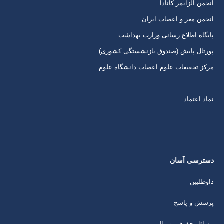
انجمن آلزایمر کانادا
انجمن مغز و اعصاب ایران
پایگاه اطلاع رسانی وزارت بهداشت
پورتال پایش (صندوق بازنشستگی کشوری)
مرکز تحقیقات علوم اعصاب دانشگاه علوم
نماد اعتماد
دسترسی آسان
داوطلبین
پرسش و پاسخ
مسائل حقوقی و مالی