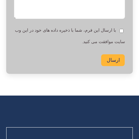
با ارسال این فرم، شما با ذخیره داده های خود در این وب
سایت موافقت می کنید.
ارسال