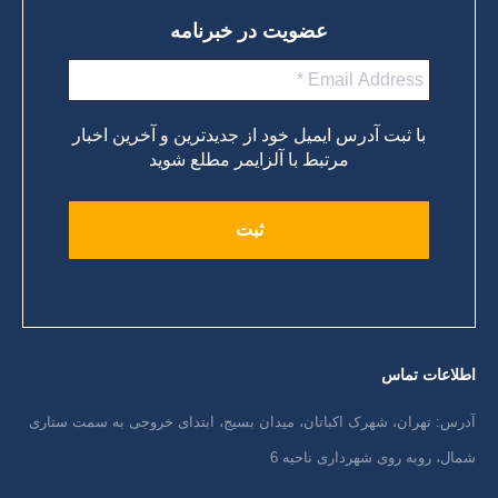
عضویت در خبرنامه
با ثبت آدرس ایمیل خود از جدیدترین و آخرین اخبار
مرتبط با آلزایمر مطلع شوید
اطلاعات تماس
آدرس: تهران، شهرک اکباتان، میدان بسیج، ابتدای خروجی به سمت ستاری
شمال، روبه روی شهرداری ناحیه 6