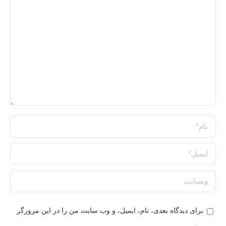
نام *
ایمیل *
وبسایت
برای دیدگاه بعدی، نام، ایمیل، و وب سایت من را در این مرورگر