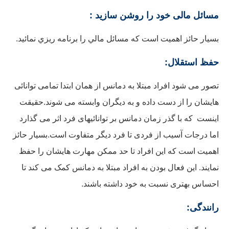
مسائل مالی خود را روشن سازید :
بسيار حائز اهميت است كه مسائل مالي را برنامه ريزي نمائيد.
حفظ استقلال:
تصور می شود افراد مبتلا به دمانس از همان ابتدا تمامی توانائی
هایشان را از دست داده و به دیگران وابسته می شوند.حقیقت
اینست که با گذر زمان دمانس بر توانائیهای فرد اثر می گذارد
اما درجات آسیب از فردی تا فرد دیگر متفاوت است.بسیار حائز
اهمیت است که این افراد تا حد ممکن مهارت هایشان را حفظ
نمایند. این فعال بودن به افراد مبتلا به دمانس کمک می کند تا
احساس بهتری نسبت به خود داشته باشند.
رانندگی: