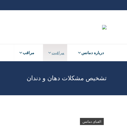
درباره دمانس
مراقبت
مراقب
تشخیص مشکلات دهان و دندان
الفبای دمانس