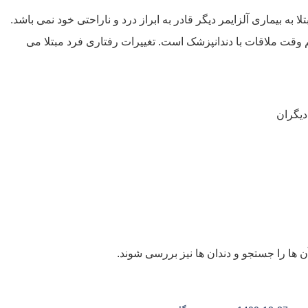
ه بیماری آلزایمر دیگر قادر به ابراز درد و ناراحتی خود نمی باشد.
وقت ملاقات با دندانپزشک است. تغییرات رفتاری فرد مبتلا می
یگران
 آن ها را جستجو و دندان ها نیز بررسی شوند.