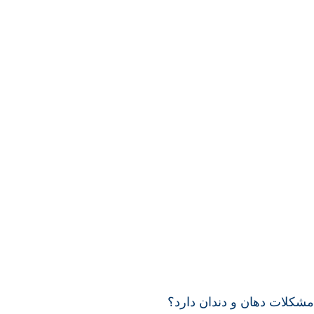
مشکلات دهان و دندان دارد؟