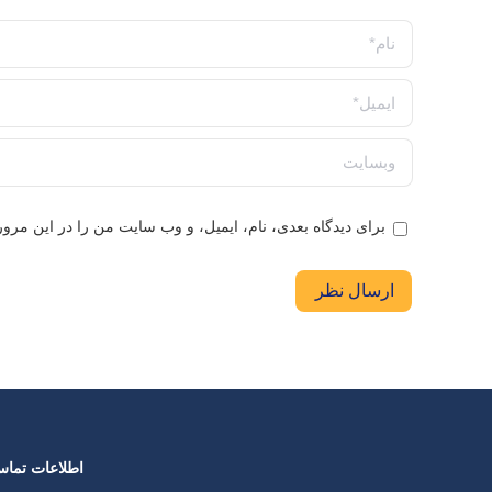
نام *
ایمیل *
وبسایت
برای دیدگاه بعدی، نام، ایمیل، و وب سایت من را در این مرورگ
ارسال نظر
اطلاعات تما