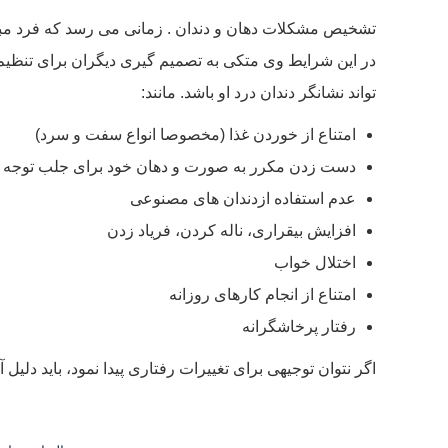
تشخیص مشکلات دهان و دندان . زمانی می رسد که فرد مبتلا ب
در این شرایط وی متکی به تصمیم گیری دیگران برای تنظیم 
تواند نشانگر دندان درد او باشد. مانند:
امتناع از خوردن غذا (مخصوصا انواع سفت و سرد)
دست زدن مکرر به صورت و دهان خود برای جلب توجه د
عدم استفاده ازدندان های مصنوعی
افزایش بیقراری، ناله کردن، فریاد زدن
اختلال خواب
امتناع از انجام کارهای روزانه
رفتار پرخاشگرانه
اگر نتوان توجیهی برای تغییرات رفتاری پیدا نمود، باید دلیل