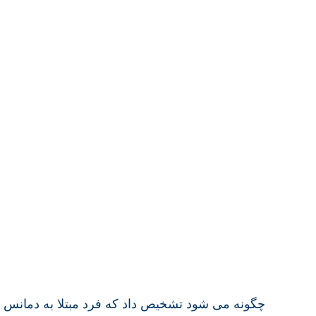
چگونه می شود تشخیص داد که فرد مبتلا به دمانس 