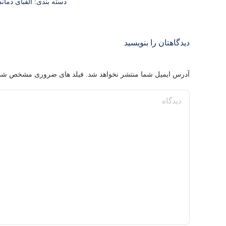
دسته بندی:
الفبای دما
دیدگاهتان را بنویسید
آدرس ایمیل شما منتشر نخواهد شد. فیلد های ضروری مشخص شد
دیدگاه