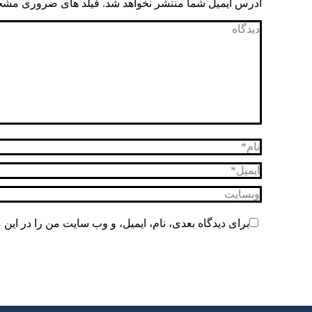
آدرس ایمیل شما منتشر نخواهد شد. فیلد های ضروری مش
دیدگاه
نام *
ایمیل *
وبسایت
برای دیدگاه بعدی، نام، ایمیل، و وب سایت من را در این 