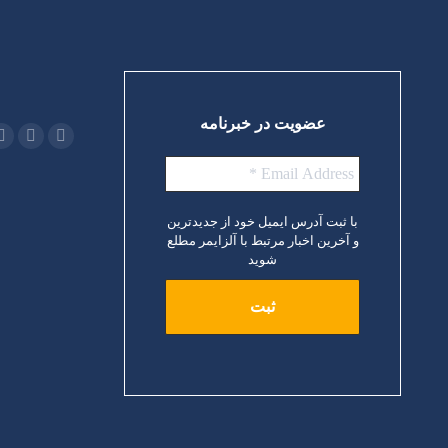
عضویت در خبرنامه
با ثبت آدرس ایمیل خود از جدیدترین
و آخرین اخبار مرتبط با آلزایمر مطلع
شوید