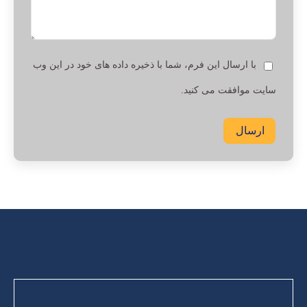
با ارسال این فرم، شما با ذخیره داده های خود در این وب
سایت موافقت می کنید.
ارسال