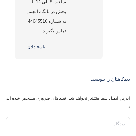
ساعت 8 الی 14 با
بخش درمانگاه انجمن
به شماره 44645510
تماس بگیرید.
پاسخ دادن
دیدگاهتان را بنویسید
آدرس ایمیل شما منتشر نخواهد شد. فیلد های ضروری مشخص شده اند
*
دیدگاه