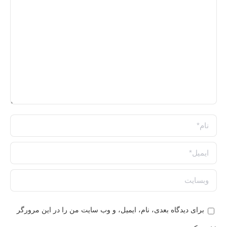
نام *
ایمیل *
وبسایت
برای دیدگاه بعدی، نام، ایمیل، و وب سایت من را در این مرورگر