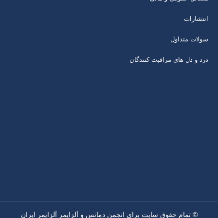
انتشارات
سولات متداول
درد و دل های مراقبت کنندگان
© تمام حقوق سایت برای انجمن دمانس و آلزایمر آلزایمر ایران