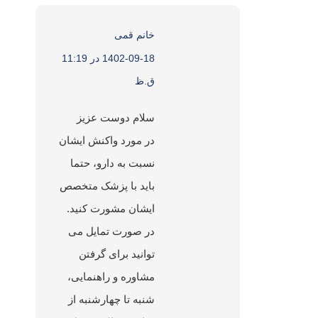
خانم قمی
:
1402-09-18 در 11:19
ق.ظ
سلام دوست عزیز
در مورد واکنش ایشان
نسبت به دارو، حتما
باید با پزشک متخصص
ایشان مشورت کنید.
در صورت تمایل می
توانید برای گرفتن
مشاوره و راهنمایی،
شنبه تا چهارشنبه از