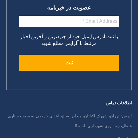
عضویت در خبرنامه
با ثبت آدرس ایمیل خود از جدیدترین و آخرین اخبار
مرتبط با آلزایمر مطلع شوید
اطلاعات تماس
آدرس: تهران، شهرک اکباتان، میدان بسیج، ابتدای خروجی به سمت ستاری
شمال، روبه روی شهرداری ناحیه 6