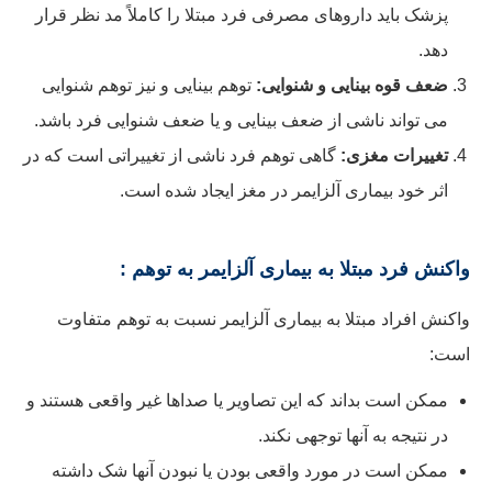
پزشک باید داروهای مصرفی فرد مبتلا را کاملاً مد نظر قرار
دهد.
ضعف قوه بینایی و شنوایی:
توهم بینایی و نیز توهم شنوایی
می تواند ناشی از ضعف بینایی و یا ضعف شنوایی فرد باشد.
تغییرات مغزی:
گاهی توهم فرد ناشی از تغییراتی است که در
اثر خود بیماری آلزایمر در مغز ایجاد شده است.
واکنش فرد مبتلا به بیماری آلزایمر به توهم :
واکنش افراد مبتلا به بیماری آلزایمر نسبت به توهم متفاوت
است:
ممکن است بداند که این تصاویر یا صداها غیر واقعی هستند و
در نتیجه به آنها توجهی نکند.
ممکن است در مورد واقعی بودن یا نبودن آنها شک داشته