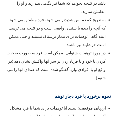
باشد در نتیجه بخواهد که شما نیز نگاهی بیندازید و او را
مطمئن سازید.
به تدریج که دمانس شدیدتر می شود، فرد مطمئن می شود
که آنچه را دیده یا شنیده، واقعی است و در نتیجه می ترسد.
البته گاهی توهمات برای بیمار ترسناک نیستند و حتی ممکن
است خوشایند نیز باشند.
در مورد توهمات شنوایی، ممکن است فرد به صورت صحبت
کردن با خود و یا فریاد زدن بر سر آنها واکنش نشان دهد (در
واقع او با افرادی وارد گفتگو شده است که صدای آنها را می
شنود).
نحوه برخورد با فرد دچار توهم
ارزیابی موقعیت:
ببینید آیا توهمات برای شما یا فرد مشکل