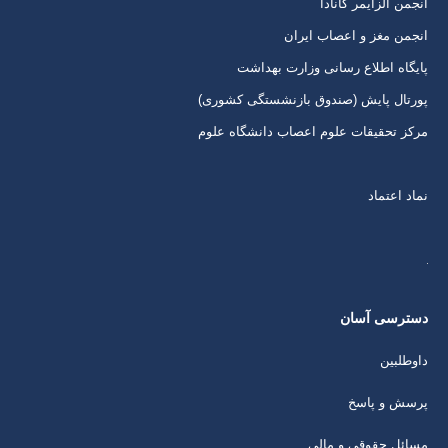
انجمن آلزایمر کانادا
انجمن مغز و اعصاب ایران
پایگاه اطلاع رسانی وزارت بهداشت
پورتال پایش (صندوق بازنشستگی کشوری)
مرکز تحقیقات علوم اعصاب دانشگاه علوم
نماد اعتماد
دسترسی آسان
داوطلبین
پرسش و پاسخ
مسائل حقوقی و مالی