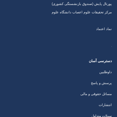
پورتال پایش (صندوق بازنشستگی کشوری)
مرکز تحقیقات علوم اعصاب دانشگاه علوم
نماد اعتماد
دسترسی آسان
داوطلبین
پرسش و پاسخ
مسائل حقوقی و مالی
انتشارات
سولات متداول