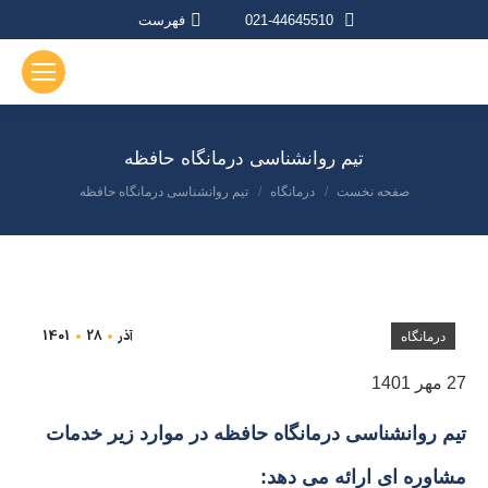
021-44645510
فهرست
تیم روانشناسی درمانگاه حافظه
صفحه نخست
درمانگاه
تیم روانشناسی درمانگاه حافظه
مکان شما:
آذر
28
1401
درمانگاه
27 مهر 1401
تیم روانشناسی درمانگاه حافظه
در موارد زیر خدمات
مشاوره ای ارائه می دهد: