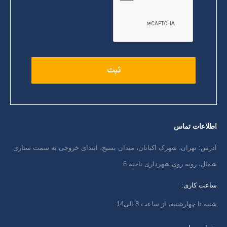
اطلاعات تماس
آدرس: تهران، شهرک اکباتان، میدان بسیج، ابتدای خروجی به سمت ستاری
شمال، روبه روی شهرداری ناحیه 6
ساعت کاری:
شنبه تا چهارشنبه، از ساعت 8 الی14