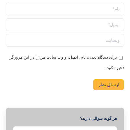
نام *
ایمیل *
وبسایت
برای دیدگاه بعدی، نام، ایمیل، و وب سایت من را در این مرورگر
ذخیره کنید .
ارسال نظر
هر گونه سوالی دارید؟