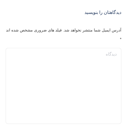
دیدگاهتان را بنویسید
آدرس ایمیل شما منتشر نخواهد شد. فیلد های ضروری مشخص شده اند
*
دیدگاه