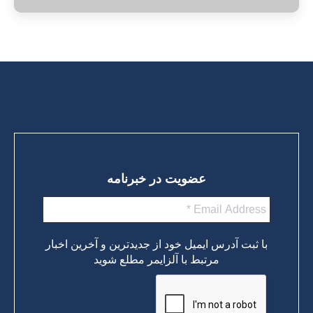
عضویت در خبرنامه
با ثبت آدرس ایمیل خود از جدیدترین و آخرین اخبار
مرتبط با آلزایمر مطلع شوید