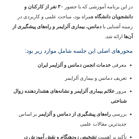
در این برنامه آموزشی که با حضور
۳۰ نفر از کارکنان و
دانشجویان دانشگاه
همراه بود، مباحث علمی و کاربردی در
زمینه آشنایی با
دمانس، بیماری آلزایمر و راه‌های پیشگیری از
آن‌ها
ارائه شد.
محورهای اصلی این جلسه شامل موارد زیر بود:
معرفی
خدمات انجمن دمانس و آلزایمر ایران
تعریف دمانس و بیماری آلزایمر
مرور
علائم بیماری آلزایمر و نشانه‌های هشداردهنده زوال
شناختی
بررسی
راه‌های پیشگیری از دمانس و آلزایمر
بر اساس
جدیدترین مقالات علمی
تأکید بر اهمیت
تشخیص زودهنگام و نقش آموزش در