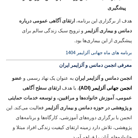
پیشگیری
هدف از برگزاری این برنامه،
ارتقای آگاهی عمومی درباره
دمانس و بیماری آلزایمر
و ترویج سبک زندگی سالم برای
پیشگیری از این بیماری‌ها بود.
برنامه های ماه جهانی آلزایمر 1404
معرفی انجمن دمانس و آلزایمر ایران
انجمن دمانس و آلزایمر ایران
به عنوان یک نهاد رسمی و
عضو
انجمن جهانی آلزایمر (ADI)
، با هدف
ارتقای سطح آگاهی
عمومی، آموزش خانواده‌ها و مراقبین، و توسعه خدمات حمایتی
و پژوهشی در حوزه دمانس و بیماری آلزایمر
فعالیت می‌کند. این
انجمن با برگزاری دوره‌های آموزشی، کارگاه‌ها و برنامه‌های
پژوهشی، تلاش دارد زمینه ارتقای کیفیت زندگی افراد مبتلا و
خانواده‌های آنان را فراهم آورد.