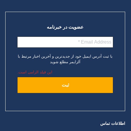
عضویت در خبرنامه
با ثبت آدرس ایمیل خود از جدیدترین و آخرین اخبار مرتبط با
آلزایمر مطلع شوید
این فیلد الزامی است.
اطلاعات تماس