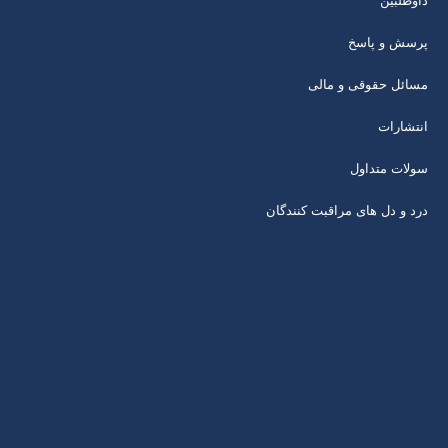
داوطلبین
پرسش و پاسخ
مسائل حقوقی و مالی
انتشارات
سولات متداول
درد و دل های مراقبت کنندگان