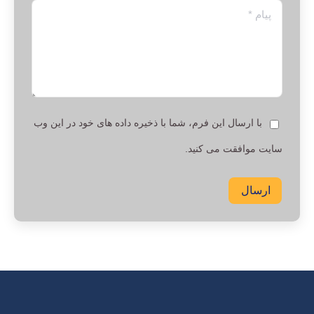
پیام *
با ارسال این فرم، شما با ذخیره داده های خود در این وب
سایت موافقت می کنید.
ارسال