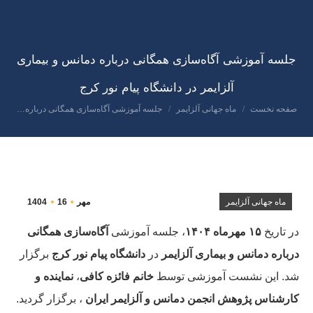
جلسه آموزشی آگاه‌سازی همگانی درباره دمانس و بیماری
آلزایمر در دانشگاه پیام نور کرج
صفحه نخست
ماه جهانی آلزایمر
جلسه آموزشی آگاه‌سازی همگانی درباره…
مکان شما:
ماه جهانی آلزایمر
مهر
16
1404
در تاریخ
۱۵ مهرماه ۱۴۰۴
، جلسه آموزشی
آگاه‌سازی همگانی
درباره دمانس و بیماری آلزایمر
در
دانشگاه پیام نور کرج
برگزار
شد. این نشست آموزشی توسط
خانم فائزه کافی
،
نماینده و
کارشناس پژوهش انجمن دمانس و آلزایمر ایران
، برگزار گردید.