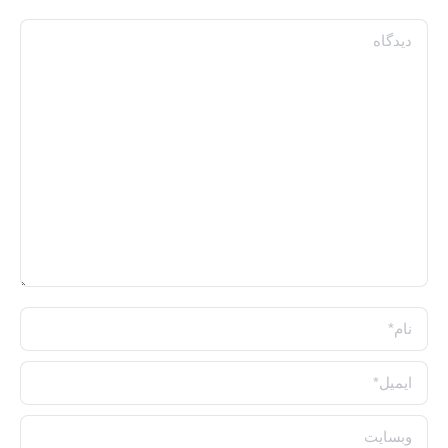
دیدگاه
نام *
ایمیل *
وبسایت