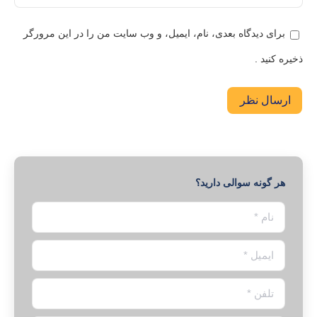
برای دیدگاه بعدی، نام، ایمیل، و وب سایت من را در این مرورگر
ذخیره کنید .
ارسال نظر
هر گونه سوالی دارید؟
نام *
ایمیل *
تلفن *