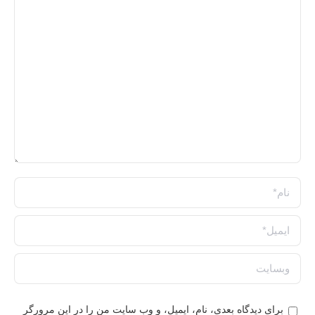
نام *
ایمیل *
وبسایت
برای دیدگاه بعدی، نام، ایمیل، و وب سایت من را در این مرورگر