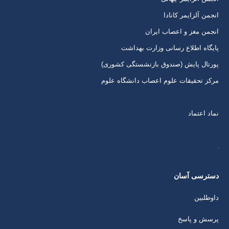
جدید
جدید
جدید
جدید
انجمن آلزایمر کانادا
انجمن مغز و اعصاب ایران
پایگاه اطلاع رسانی وزارت بهداشت
پورتال پایش (صندوق بازنشستگی کشوری)
مرکز تحقیقات علوم اعصاب دانشگاه علوم
نماد اعتماد
دسترسی آسان
داوطلبین
پرسش و پاسخ