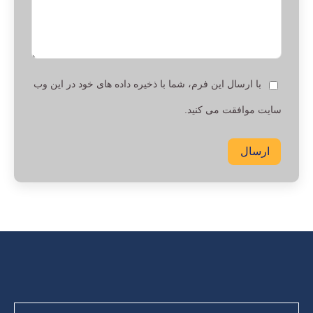
با ارسال این فرم، شما با ذخیره داده های خود در این وب
سایت موافقت می کنید.
ارسال