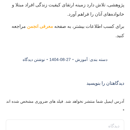
پژوهشی، تلاش دارد زمینه ارتقای کیفیت زندگی افراد مبتلا و
خانواده‌های آنان را فراهم آورد.
برای کسب اطلاعات بیشتر، به صفحه
معرفی انجمن
مراجعه
کنید.
دسته بندی:
آموزش
1404-08-27
نوشتن دیدگاه
دیدگاهتان را بنویسید
آدرس ایمیل شما منتشر نخواهد شد. فیلد های ضروری مشخص شده اند
*
دیدگاه