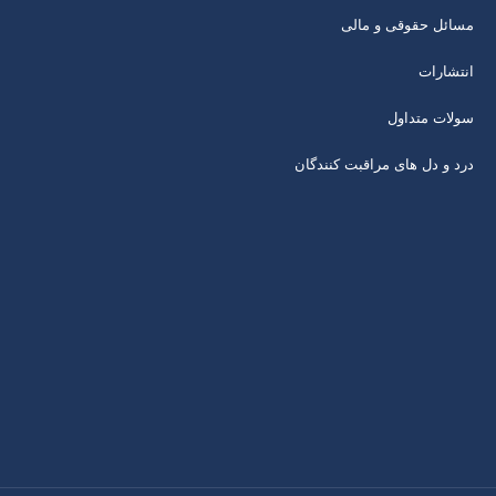
مسائل حقوقی و مالی
انتشارات
سولات متداول
درد و دل های مراقبت کنندگان