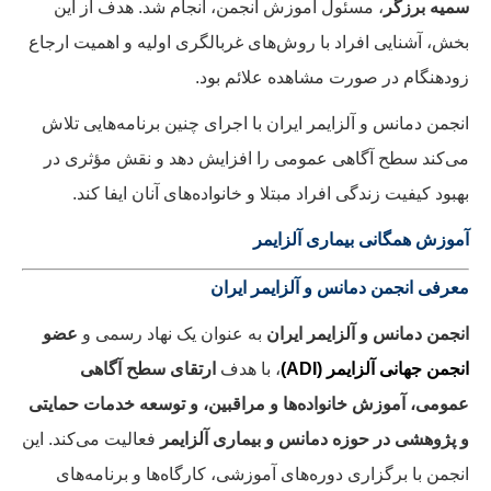
سمیه برزگر
، مسئول آموزش انجمن، انجام شد. هدف از این
بخش، آشنایی افراد با روش‌های غربالگری اولیه و اهمیت ارجاع
زودهنگام در صورت مشاهده علائم بود.
انجمن دمانس و آلزایمر ایران با اجرای چنین برنامه‌هایی تلاش
می‌کند سطح آگاهی عمومی را افزایش دهد و نقش مؤثری در
بهبود کیفیت زندگی افراد مبتلا و خانواده‌های آنان ایفا کند.
آموزش همگانی بیماری آلزایمر
معرفی انجمن دمانس و آلزایمر ایران
انجمن دمانس و آلزایمر ایران
به عنوان یک نهاد رسمی و
عضو
انجمن جهانی آلزایمر (ADI)
، با هدف
ارتقای سطح آگاهی
عمومی، آموزش خانواده‌ها و مراقبین، و توسعه خدمات حمایتی
و پژوهشی در حوزه دمانس و بیماری آلزایمر
فعالیت می‌کند. این
انجمن با برگزاری دوره‌های آموزشی، کارگاه‌ها و برنامه‌های