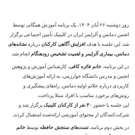
روز دوشنبه ۲۶ آبان ۱۴۰۴، یک برنامه آموزش همگانی توسط
انجمن دمانس و آلزایمر ایران در کلینیک تأمین اجتماعی برگزار
شد. این جلسه با هدف
افزایش آگاهی کارکنان
درباره
نشانه‌های
دمانس، بیماری آلزایمر و اهمیت تشخیص زودهنگام
انجام شد.
در این برنامه،
خانم فائزه کافی
، کارشناس آموزش و پژوهش
انجمن و مدرس دانشگاه خوارزمی، به ارائه آموزش‌های
کاربردی درباره علائم اولیه دمانس، راه‌های پیشگیری و
روش‌های برخورد مناسب با افراد مبتلا پرداخت.
این جلسه با حضور
۳۰ نفر از کارکنان کلینیک
برگزار شد و
شرکت‌کنندگان از محتوای آموزشی ارائه‌شده استقبال کردند.
در بخش دوم برنامه،
تست‌های سنجش حافظه
توسط
خانم