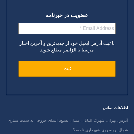
عضویت در خبرنامه
با ثبت آدرس ایمیل خود از جدیدترین و آخرین اخبار
مرتبط با آلزایمر مطلع شوید
اطلاعات تماس
آدرس: تهران، شهرک اکباتان، میدان بسیج، ابتدای خروجی به سمت ستاری
شمال، روبه روی شهرداری ناحیه 6