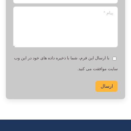
پیام *
با ارسال این فرم، شما با ذخیره داده های خود در این وب
سایت موافقت می کنید.
ارسال