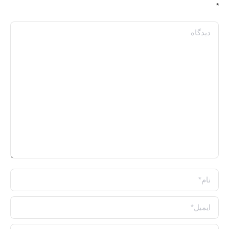
*
دیدگاه
نام *
ایمیل *