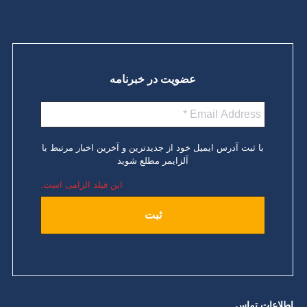
عضویت در خبرنامه
با ثبت آدرس ایمیل خود از جدیدترین و آخرین اخبار مرتبط با
آلزایمر مطلع شوید
این فیلد الزامی است.
اطلاعات تماس