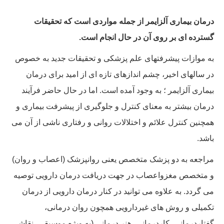
درمان بیماری آلزایمر از جمله مواردی است که تحقیقات
گسترده ای بر روی آن در حال انجام است.
به موازات پیشرفتهای علم پزشکی و تحقیقات جدید به خصوص
در سالهای اخیر، چشم اندازهای تازه ای از امید برای درمان
بیماری آلزایمر ؛ به وجود آمده است. اما در حال حاضر فرآیند
درمان بیشتر به معنای کنترل و جلوگیری از پیشرفت بیماری و
همچنین کنترل علائم و اختلالات روانی و رفتاری ناشی از آن می
باشد.
مراجعه به دو پزشک متخصص یعنی روانپزشک (اعصاب و روان)
و متخصص مغزواعصاب در جهت دریافت درمان دارویی توصیه
می گردد. به علاوه می توانید در کنار درمان دارویی از درمان
تکمیلی و روش های غیردارویی همچون روان درمانی،
گفتاردرمانی، کاردرمانی، هنر درمانی (به ویژه موسیقی، نقاشی