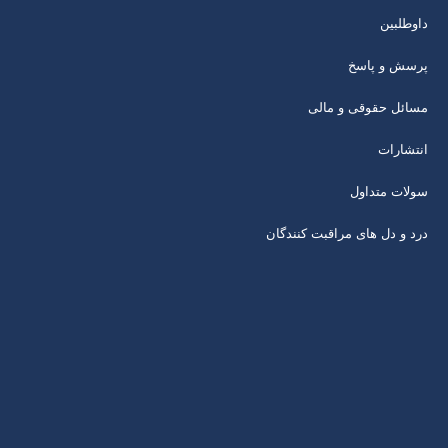
داوطلبین
پرسش و پاسخ
مسائل حقوقی و مالی
انتشارات
سولات متداول
درد و دل های مراقبت کنندگان