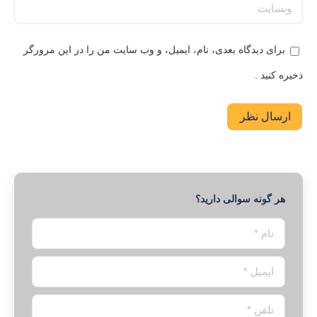
وبسایت
برای دیدگاه بعدی، نام، ایمیل، و وب سایت من را در این مرورگر
ذخیره کنید .
ارسال نظر
هر گونه سوالی دارید؟
نام *
ایمیل *
تلفن *