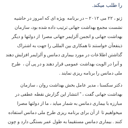
را طلب میکند.
ژنو ، ۲۲ می ۲۰۱۲ – در برنامه ویژه ای که امروز در حاشیه
نشست مجمع بهداشت جهانی ترتیب داده شده بود، سازمان
بهداشت جهانی و انجمن آلزایمر جهانی مصرا از دولتها و دیگر
ذینفعآن خواستند تا همکاری بین المللی را جهت به اشتراک
گذاشتن اطلاعات در مورد بیماری دمانس و آلزایمر افزایش دهند
و آنرا در الویت بهداشت عمومی قرار دهند و در پی آن ، طرح
ملی دمانس را برنامه ریزی نمایند .
دکتر سکسنا ، مدیر عامل بخش بهداشت روان ، سازمان
بهداشت جهانی گفت ، ” انتشار این گزارش نقطه عطفی در
مبارزه با بیماری دمانس به شمار میاید ، ما از دولتها مصرا
میخواهیم تا از آن برای برنامه ریزی طرح ملی دمانس استفاده
کنند . بیماری دمانس مستقیما به طول عمر بستگی دارد و چون