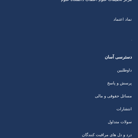
نماد اعتماد
دسترسی آسان
داوطلبین
پرسش و پاسخ
مسائل حقوقی و مالی
انتشارات
سولات متداول
درد و دل های مراقبت کنندگان