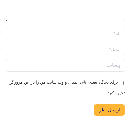
نام *
ایمیل *
وبسایت
برای دیدگاه بعدی، نام، ایمیل، و وب سایت من را در این مرورگر
ذخیره کنید .
ارسال نظر