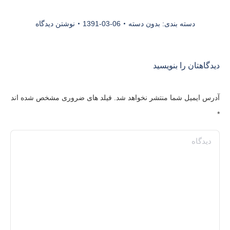
دسته بندی:
بدون دسته
1391-03-06
نوشتن دیدگاه
دیدگاهتان را بنویسید
آدرس ایمیل شما منتشر نخواهد شد. فیلد های ضروری مشخص شده اند
*
دیدگاه