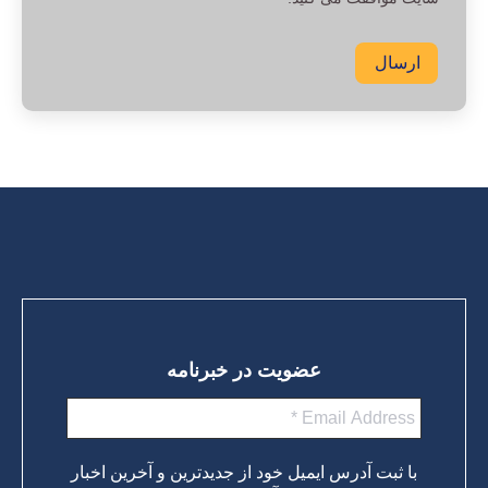
ارسال
عضویت در خبرنامه
با ثبت آدرس ایمیل خود از جدیدترین و آخرین اخبار