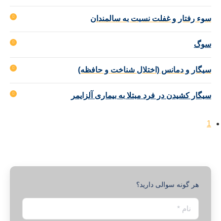
سوء رفتار و غفلت نسبت به سالمندان
سوگ
سیگار و دمانس (اختلال شناخت و حافظه)
سیگار کشیدن در فرد مبتلا به بیماری آلزایمر
1
هر گونه سوالی دارید؟
نام *