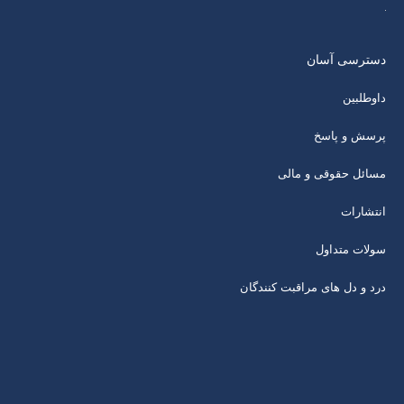
دسترسی آسان
داوطلبین
پرسش و پاسخ
مسائل حقوقی و مالی
انتشارات
سولات متداول
درد و دل های مراقبت کنندگان