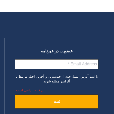
عضویت در خبرنامه
با ثبت آدرس ایمیل خود از جدیدترین و آخرین اخبار مرتبط با
آلزایمر مطلع شوید
این فیلد الزامی است.