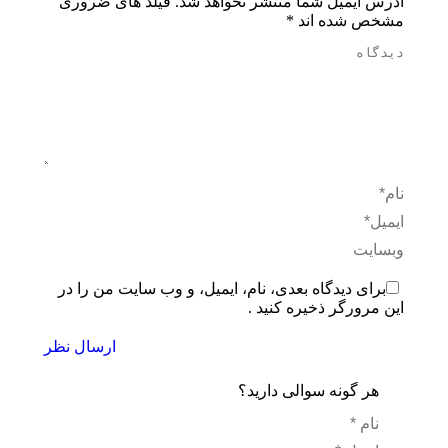
آدرس ایمیل شما منتشر نخواهد شد. فیلد های ضروری
مشخص شده اند
*
دیدگاه
نام *
ایمیل *
وبسایت
برای دیدگاه بعدی، نام، ایمیل، و وب سایت من را در
این مرورگر ذخیره کنید .
ارسال نظر
هر گونه سوالی دارید؟
نام *