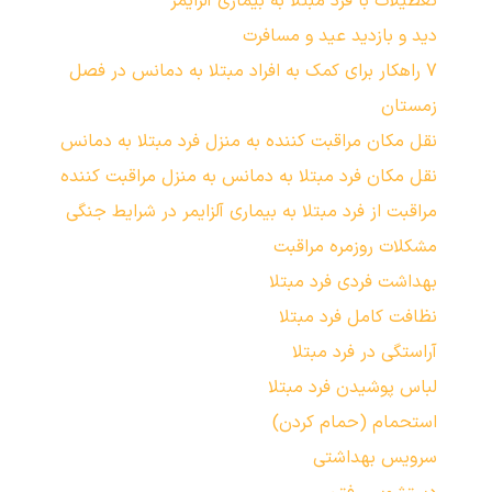
تعطیلات با فرد مبتلا به بیماری آلزایمر
دید و بازدید عید و مسافرت
7 راهکار برای کمک به افراد مبتلا به دمانس در فصل
زمستان
نقل مکان مراقبت کننده به منزل فرد مبتلا به دمانس
نقل مکان فرد مبتلا به دمانس به منزل مراقبت کننده
مراقبت از فرد مبتلا به بیماری آلزایمر در شرایط جنگی
مشکلات روزمره مراقبت
بهداشت فردی فرد مبتلا
نظافت کامل فرد مبتلا
آراستگی در فرد مبتلا
لباس پوشیدن فرد مبتلا
استحمام (حمام کردن)
سرویس بهداشتی