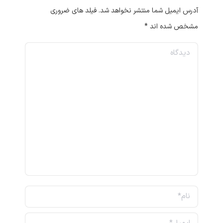
آدرس ایمیل شما منتشر نخواهد شد. فیلد های ضروری
مشخص شده اند
*
دیدگاه
نام *
ایمیل *