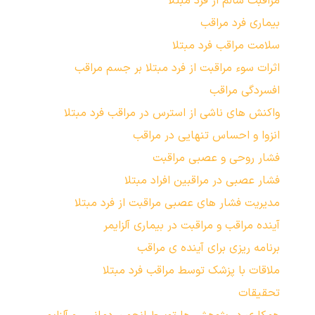
مراقبت سالم از فرد مبتلا
بیماری فرد مراقب
سلامت مراقب فرد مبتلا
اثرات سوء مراقبت از فرد مبتلا بر جسم مراقب
افسردگی مراقب
واکنش های ناشی از استرس در مراقب فرد مبتلا
انزوا و احساس تنهایی در مراقب
فشار روحی و عصبی مراقبت
فشار عصبی در مراقبین افراد مبتلا
مدیریت فشار هاي عصبي مراقبت از فرد مبتلا
آینده مراقب و مراقبت در بیماری آلزایمر
برنامه ریزی برای آینده ی مراقب
ملاقات با پزشک توسط مراقب فرد مبتلا
تحقیقات