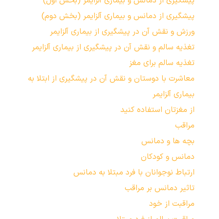
پیشگیری از دمانس و بیماری آلزایمر (بخش اول)
پیشگیری از دمانس و بیماری آلزایمر (بخش دوم)
ورزش و نقش آن در پیشگیری از بیماری آلزایمر
تغذیه سالم و نقش آن در پیشگیری از بیماری آلزایمر
تغذیه سالم برای مغز
معاشرت با دوستان و نقش آن در پیشگیری از ابتلا به
بیماری آلزایمر
از مغزتان استفاده کنید
مراقب
بچه ها و دمانس
دمانس و کودکان
ارتباط نوجوانان با فرد مبتلا به دمانس
تاثیر دمانس بر مراقب
مراقبت از خود