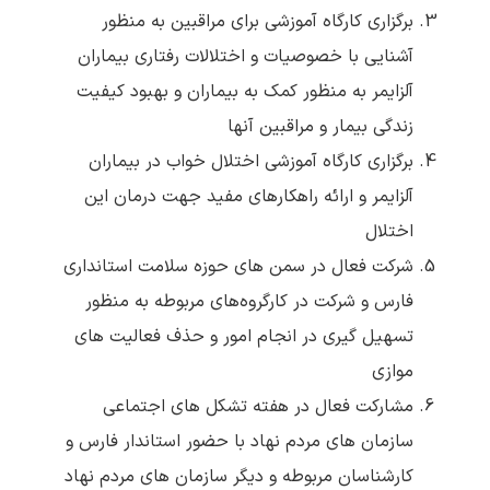
برگزاری کارگاه آموزشی برای مراقبین به منظور
آشنایی با خصوصیات و اختلالات رفتاری بیماران
آلزایمر به منظور کمک به بیماران و بهبود کیفیت
زندگی بیمار و مراقبین آنها
برگزاری کارگاه آموزشی اختلال خواب در بیماران
آلزایمر و ارائه راهکارهای مفید جهت درمان این
اختلال
شرکت فعال در سمن های حوزه سلامت استانداری
فارس و شرکت در کارگروه‌های مربوطه به منظور
تسهیل گیری در انجام امور و حذف فعالیت های
موازی
مشارکت فعال در هفته تشکل های اجتماعی
سازمان های مردم نهاد با حضور استاندار فارس و
کارشناسان مربوطه و دیگر سازمان های مردم نهاد