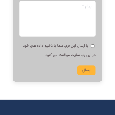
پیام *
با ارسال این فرم، شما با ذخیره داده های خود
در این وب سایت موافقت می کنید.
ارسال