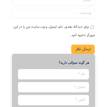
وبسایت
برای دیدگاه بعدی، نام، ایمیل، و وب سایت من را در این
مرورگر ذخیره کنید .
ارسال نظر
هر گونه سوالی دارید؟
نام *
ایمیل *
تلفن *