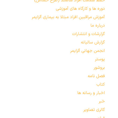
حفظ سلامت افراد سالمند (طرح حساس)
دوره ها و کارگاه های آموزشی
آموزش مراقبین افراد مبتلا به بیماری آلزایمر
درباره ما
گزارشات و انتشارات
گزارش سالیانه
انجمن جهانی آلزایمر
پوستر
بروشور
فصل نامه
کتاب
اخبار و رسانه ها
خبر
گالری تصاویر