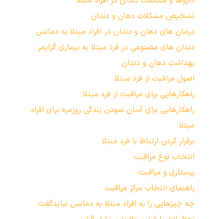
داروها و مشکلات دندان در افراد مبتلا
تشخیص مشکلات دهان و دندان
درمان های دهان و دندان در افراد مبتلا به دمانس
دندان های مصنوعی در فرد مبتلا به بیماری آلزایمر
بهداشت دهان و دندان
اصول مراقبت از فرد مبتلا
راهکارهایی برای مراقبت از فرد مبتلا
راهکارهایی برای آسان نمودن زندگی روزمره برای افراد
مبتلا
برقرار کردن ارتباط با فرد مبتلا
انتخاب نوع مراقبت
پرستاری و مراقبت
راهنمای انتخاب مرکز مراقبت
چه چیزهایی را به افراد مبتلا به دمانس نبایدگفت