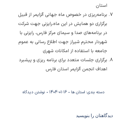
استان
برنامه‌ریزی در خصوص ماه جهانی آلزایمر از قبیل
برگزاری دو همایش در این ماه،رایزنی جهت شرکت
در برنامه‌های صدا و سیمای مرکز فارس، رایزنی با
شهردار محترم شیراز جهت اطلاع رسانی به عموم
جامعه با استفاده از امکانات شهری
برگزاری جلسات متعدد برای برنامه ریزی و پیشبرد
اهداف انجمن آلزایمر استان فارس
دسته بندی:
استان ها
1404-01-16
نوشتن دیدگاه
دیدگاهتان را بنویسید