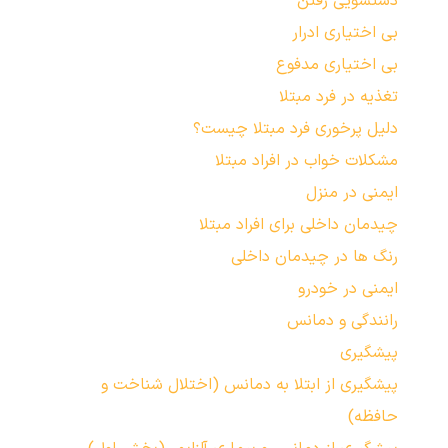
دستشویی رفتن
بی اختیاری ادرار
بی اختیاری مدفوع
تغذیه در فرد مبتلا
دلیل پرخوری فرد مبتلا چیست؟
مشکلات خواب در افراد مبتلا
ایمنی در منزل
چیدمان داخلی برای افراد مبتلا
رنگ ها در چیدمان داخلی
ایمنی در خودرو
رانندگی و دمانس
پیشگیری
پیشگیری از ابتلا به دمانس (اختلال شناخت و
حافظه)