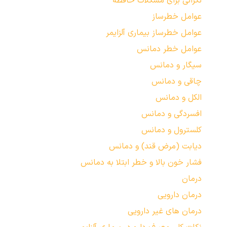
نگرانی برای مشکلات حافظه
عوامل خطرساز
عوامل خطرساز بیماری آلزایمر
عوامل خطر دمانس
سیگار و دمانس
چاقی و دمانس
الکل و دمانس
افسردگی و دمانس
کلسترول و دمانس
دیابت (مرض قند) و دمانس
فشار خون بالا و خطر ابتلا به دمانس
درمان
درمان دارویی
درمان های غیر دارویی