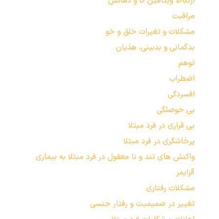
ارتباط ویتامین D و دمانس
مراقبت
مشکلات و تغیرات خلق و خو
بدگمانی و بدبینی، هذیان
توهم
اضطراب
افسردگی
بی حوصلگی
بی قراری در فرد مبتلا
پرخاشگری در فرد مبتلا
واکنش های تند و نا معقول در فرد مبتلا به بیماری
آلزایمر
مشکلات رفتاری
تغییر در صمیمیت و رفتار جنسی