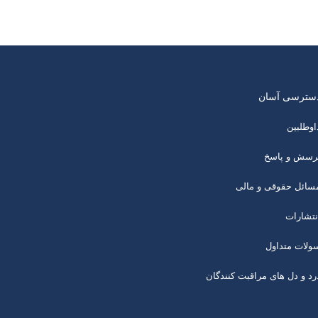
سترسی آسان
اوطلبین
رسش و پاسخ
سائل حقوقی و مالی
نتشارات
ولات متداول
رد و دل های مراقبت کنندگان