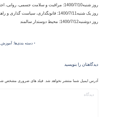
روز شنبه1400/7/10: مراقبت و سلامت جسمی، روانی، اجتماعی و معنوی
روز یک شنبه1400/7/11: قانونگذاری، سیاست گذاری و راهبری امور سالمندان
روز دوشنبه1400/7/12: محیط دوستدار سالمند
دسته بندی‌ها:
آموزش
,
دیدگاهتان را بنویسید
آدرس ایمیل شما منتشر نخواهد شد. فیلد های ضروری مشخص شد
دیدگاه