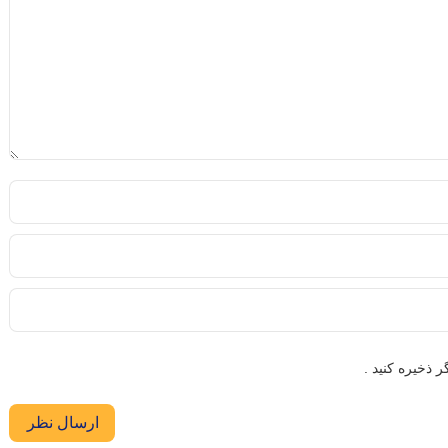
 ذخیره کنید .
ارسال نظر