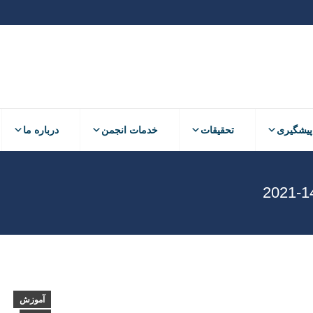
پیشگیری
تحقیقات
خدمات انجمن
درباره ما
آموزش