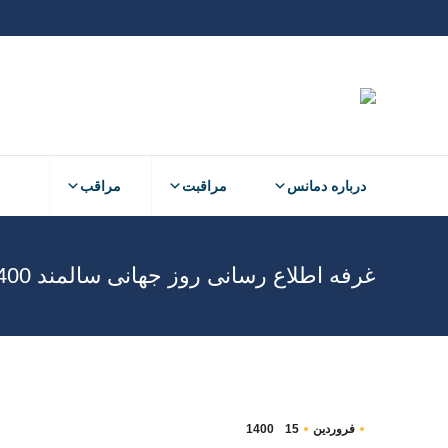
درباره دمانس
مراقبت
مراقب
غرفه اطلاع رسانی روز جهانی سالمند 1400-2021
فروردین
15
1400