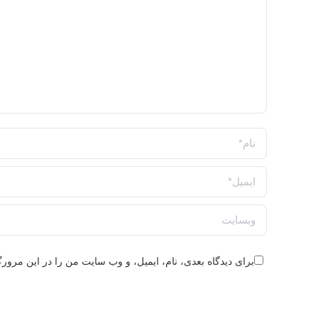
نام *
ایمیل *
وبسایت
برای دیدگاه بعدی، نام، ایمیل، و وب سایت من را در این مرورگر