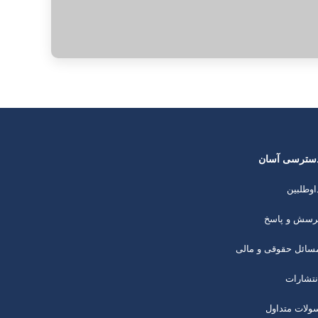
سترسی آسان
اوطلبین
رسش و پاسخ
سائل حقوقی و مالی
نتشارات
ولات متداول