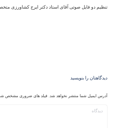
تنظیم دو فایل صوتی آقای استاد دکتر ایرج کشاورزی متخصص
دیدگاهتان را بنویسید
آدرس ایمیل شما منتشر نخواهد شد. فیلد های ضروری مشخص شد
دیدگاه