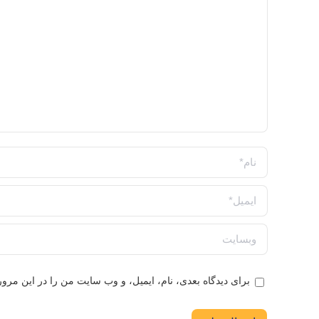
نام *
ایمیل *
وبسایت
برای دیدگاه بعدی، نام، ایمیل، و وب سایت من را در این مرورگ