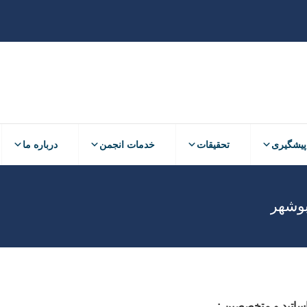
پیشگیری
تحقیقات
خدمات انجمن
درباره ما
پیشگیری
تحقیقات
خدمات انجمن
درباره ما
اساتید و متخصصین :