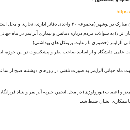
https
اری، تجاری و محل استقرار دفتر انجمن آلزایمر)
اد) به سوالات مردم درباره دمانس و بیماری آلزایمر در ماه جهانی 
ی آلزایمر (حضوری با رعایت پروتکل های بهداشتی)
علمی دانشگاه و از اساتید صاحب نظر و پیشکسوت در این حوزه، ایش
 متخصص مغز و اعصاب (نورولوژی) در محل انجمن خیریه آلزایمر و بنیاد فرزا